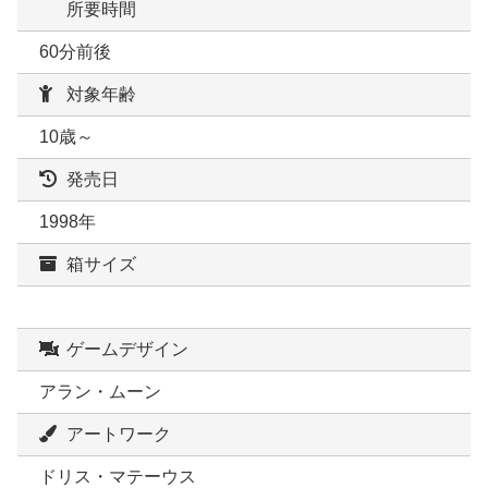
所要時間
60分前後
対象年齢
10歳～
発売日
1998年
箱サイズ
ゲームデザイン
アラン・ムーン
アートワーク
ドリス・マテーウス