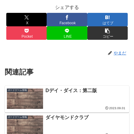
シェアする
X
Facebook
はてブ
Pocket
LINE
コピー
やまだ
関連記事
Dデイ・ダイス：第二版
ボードゲーム情報
2023.09.01
ダイヤモンドクラブ
ボードゲーム情報