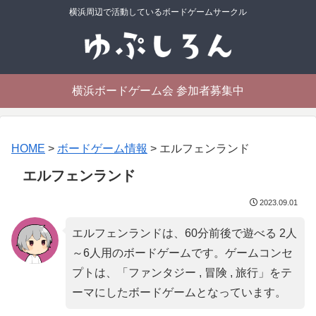
横浜周辺で活動しているボードゲームサークル
横浜ボードゲーム会 参加者募集中
HOME
>
ボードゲーム情報
>
エルフェンランド
エルフェンランド
2023.09.01
エルフェンランドは、60分前後で遊べる 2人
～6人用のボードゲームです。ゲームコンセ
プトは、「
ファンタジー , 冒険 , 旅行
」をテ
ーマにしたボードゲームとなっています。