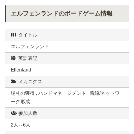
エルフェンランドのボードゲーム情報
タイトル
エルフェンランド
英語表記
Elfenland
メカニクス
場札の獲得 , ハンドマネージメント , 路線/ネットワ
ーク形成
参加人数
2人～6人