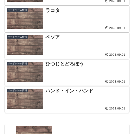
2023.09.01
ラコタ
ボードゲーム情報
2023.09.01
ペソア
ボードゲーム情報
2023.09.01
ひつじとどろぼう
ボードゲーム情報
2023.09.01
ハンド・イン・ハンド
ボードゲーム情報
2023.09.01