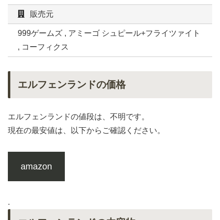
販売元
999ゲームズ , アミーゴ シュピール+フライツァイト
, コーフィクス
エルフェンランドの価格
エルフェンランドの値段は、不明です。
現在の最安値は、以下からご確認ください。
amazon
.