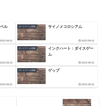
ベル
サイノメコロシアム
ボードゲーム情報
2023.09.01
2023.09.01
インクハート：ダイスゲー
ボードゲーム情報
ム
2023.09.23
2023.09.01
ゲップ
ボードゲーム情報
2023.09.01
2023.09.01