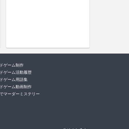
ドゲーム制作
ドゲーム活動履歴
ドゲーム用語集
ドゲーム動画制作
でマーダーミステリー