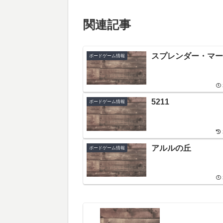
関連記事
スプレンダー・マー
ボードゲーム情報
5211
ボードゲーム情報
アルルの丘
ボードゲーム情報