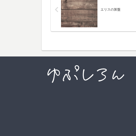
エリスの算盤