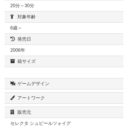
20分～30分
対象年齢
6歳～
発売日
2006年
箱サイズ
ゲームデザイン
アートワーク
販売元
セレクタ シュピールツォイグ