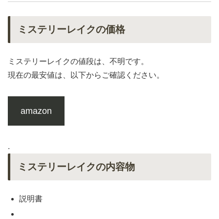
ミステリーレイクの価格
ミステリーレイクの値段は、不明です。
現在の最安値は、以下からご確認ください。
amazon
.
ミステリーレイクの内容物
説明書