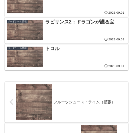
2023.09.01
ラビリンス2：ドラゴンが護る宝
ボードゲーム情報
2023.09.01
トロル
ボードゲーム情報
2023.09.01
フルーツジュース：ライム（拡張）