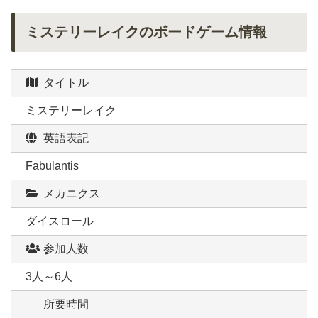
ミステリーレイクのボードゲーム情報
タイトル
ミステリーレイク
英語表記
Fabulantis
メカニクス
ダイスロール
参加人数
3人～6人
所要時間