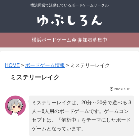
横浜周辺で活動しているボードゲームサークル
横浜ボードゲーム会 参加者募集中
HOME
>
ボードゲーム情報
>
ミステリーレイク
ミステリーレイク
2023.09.01
ミステリーレイクは、20分～30分で遊べる 3
人～6人用のボードゲームです。ゲームコン
セプトは、「
解析中
」をテーマにしたボード
ゲームとなっています。