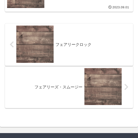
2023.09.01
フェアリークロック
フェアリーズ・スムージー