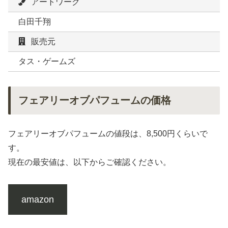
アートワーク
白田千翔
販売元
タス・ゲームズ
フェアリーオブパフュームの価格
フェアリーオブパフュームの値段は、8,500円くらいで
す。
現在の最安値は、以下からご確認ください。
amazon