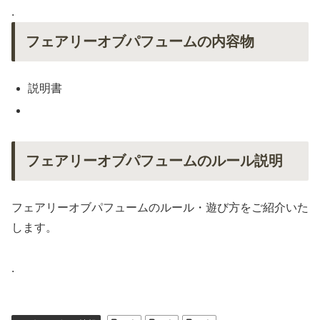
.
フェアリーオブパフュームの内容物
説明書
フェアリーオブパフュームのルール説明
フェアリーオブパフュームのルール・遊び方をご紹介いた
します。
.