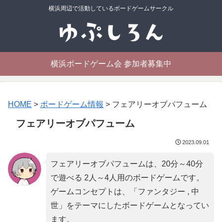
横浜周辺で活動しているボードゲームサークル
横浜ボードゲーム会 参加者募集中
HOME
>
ボードゲーム情報
>
フェアリーオブパフューム
フェアリーオブパフューム
2023.09.01
フェアリーオブパフュームは、20分～40分
で遊べる 2人～4人用のボードゲームです。
ゲームコンセプトは、「
ファンタジー , 中
世
」をテーマにしたボードゲームとなってい
ます。