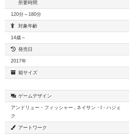
所要時間
120分～180分
対象年齢
14歳～
発売日
2017年
箱サイズ
ゲームデザイン
アンドリュー・フィッシャー , ネイサン・I・ハジェ
ク
アートワーク