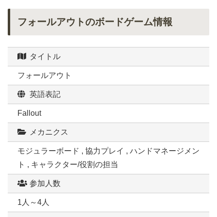
フォールアウトのボードゲーム情報
タイトル
フォールアウト
英語表記
Fallout
メカニクス
モジュラーボード , 協力プレイ , ハンドマネージメン
ト , キャラクター/役割の担当
参加人数
1人～4人