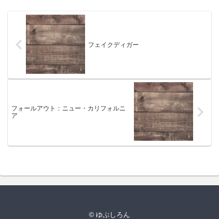
フェイクディガー
フォールアウト：ニュー・カリフォルニ
ア
© ゆぷしろん