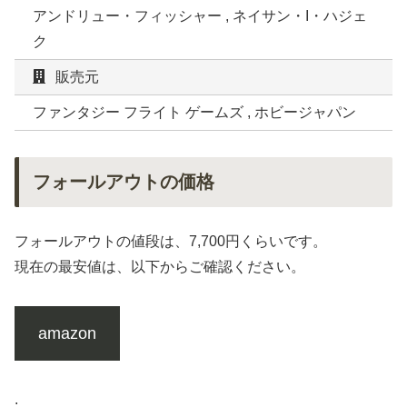
アンドリュー・フィッシャー , ネイサン・I・ハジェ
ク
販売元
ファンタジー フライト ゲームズ , ホビージャパン
フォールアウトの価格
フォールアウトの値段は、7,700円くらいです。
現在の最安値は、以下からご確認ください。
amazon
.