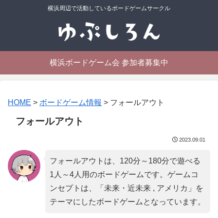
横浜周辺で活動しているボードゲームサークル
横浜ボードゲーム会 参加者募集中
HOME
>
ボードゲーム情報
>
フォールアウト
フォールアウト
2023.09.01
フォールアウトは、120分～180分で遊べる
1人～4人用のボードゲームです。ゲームコ
ンセプトは、「
未来・近未来 , アメリカ
」を
テーマにしたボードゲームとなっています。