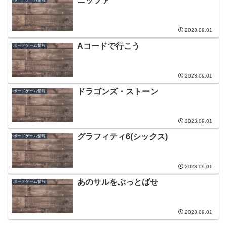
ニッツァ
2023.09.01
Aコードで行こう
ボードゲーム情報
2023.09.01
ドラゴンズ・ストーン
ボードゲーム情報
2023.09.01
グラフィティ6(シックス)
ボードゲーム情報
2023.09.01
あのサルをぶっとばせ
ボードゲーム情報
2023.09.01