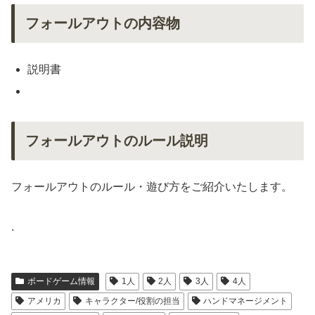
フォールアウトの内容物
説明書
フォールアウトのルール説明
フォールアウトのルール・遊び方をご紹介いたします。
.
ボードゲーム情報
1人
2人
3人
4人
アメリカ
キャラクター/役割の担当
ハンドマネージメント