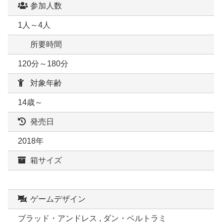
参加人数
1人～4人
所要時間
120分～180分
対象年齢
14歳～
発売日
2018年
箱サイズ
ゲームデザイン
ブラッド・アンドレス , ダン・ベルトラミ