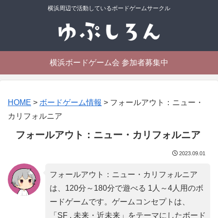
横浜周辺で活動しているボードゲームサークル
横浜ボードゲーム会 参加者募集中
HOME
>
ボードゲーム情報
>
フォールアウト：ニュー・
カリフォルニア
フォールアウト：ニュー・カリフォルニア
2023.09.01
フォールアウト：ニュー・カリフォルニア
は、120分～180分で遊べる 1人～4人用のボ
ードゲームです。ゲームコンセプトは、
「
SF , 未来・近未来
」をテーマにしたボード