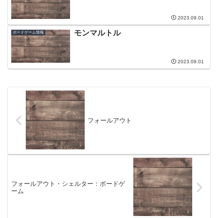
2023.09.01
モンマルトル
ボードゲーム情報
2023.09.01
フォールアウト
フォールアウト・シェルター：ボードゲ
ーム