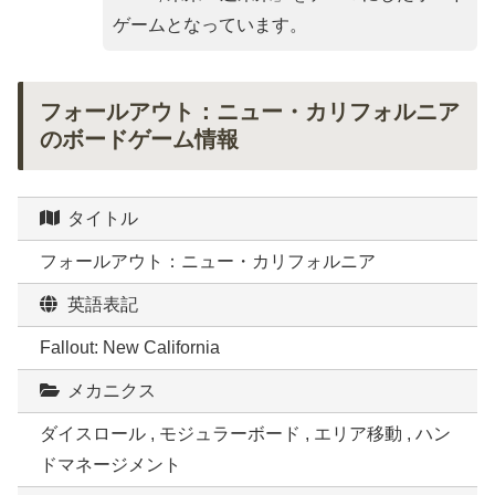
ゲームとなっています。
フォールアウト：ニュー・カリフォルニア
のボードゲーム情報
タイトル
フォールアウト：ニュー・カリフォルニア
英語表記
Fallout: New California
メカニクス
ダイスロール , モジュラーボード , エリア移動 , ハン
ドマネージメント