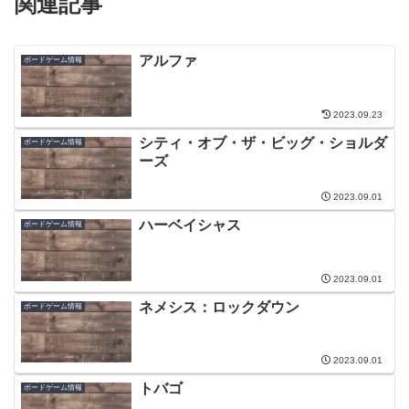
関連記事
アルファ
ボードゲーム情報
2023.09.23
シティ・オブ・ザ・ビッグ・ショルダ
ボードゲーム情報
ーズ
2023.09.01
ハーベイシャス
ボードゲーム情報
2023.09.01
ネメシス：ロックダウン
ボードゲーム情報
2023.09.01
トバゴ
ボードゲーム情報