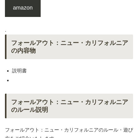
amazon
.
フォールアウト：ニュー・カリフォルニア
の内容物
説明書
フォールアウト：ニュー・カリフォルニア
のルール説明
フォールアウト：ニュー・カリフォルニアのルール・遊び