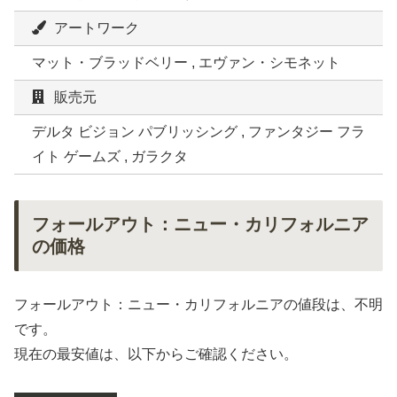
アートワーク
マット・ブラッドベリー , エヴァン・シモネット
販売元
デルタ ビジョン パブリッシング , ファンタジー フラ
イト ゲームズ , ガラクタ
フォールアウト：ニュー・カリフォルニア
の価格
フォールアウト：ニュー・カリフォルニアの値段は、不明
です。
現在の最安値は、以下からご確認ください。