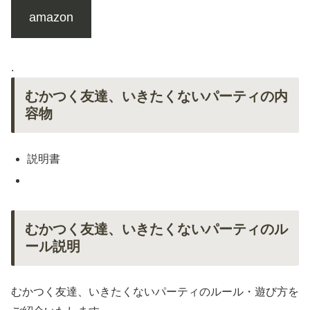
amazon
.
むかつく友達、いきたくないパーティの内
容物
説明書
むかつく友達、いきたくないパーティのル
ール説明
むかつく友達、いきたくないパーティのルール・遊び方を