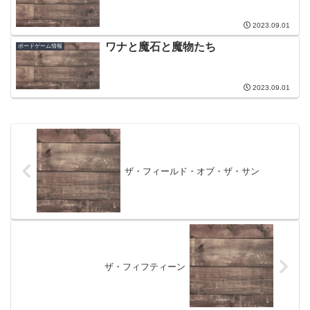
2023.09.01
ワナと魔石と魔物たち
ボードゲーム情報
2023.09.01
ザ・フィールド・オブ・ザ・サン
ザ・フィフティーン