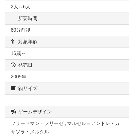
2人～6人
所要時間
60分前後
対象年齢
16歳～
発売日
2005年
箱サイズ
ゲームデザイン
フリードマン・フリーゼ , マルセル＝アンドレ・カ
サソラ・メルクル