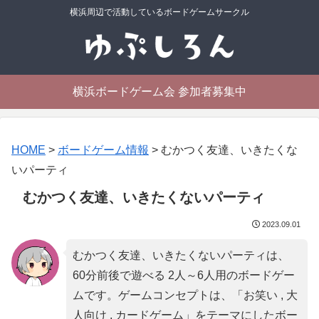
横浜周辺で活動しているボードゲームサークル
横浜ボードゲーム会 参加者募集中
HOME
>
ボードゲーム情報
>
むかつく友達、いきたくな
いパーティ
むかつく友達、いきたくないパーティ
2023.09.01
むかつく友達、いきたくないパーティは、
60分前後で遊べる 2人～6人用のボードゲー
ムです。ゲームコンセプトは、「
お笑い , 大
人向け , カードゲーム
」をテーマにしたボー