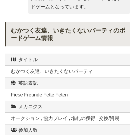
ドゲームとなっています。
むかつく友達、いきたくないパーティのボ
ードゲーム情報
タイトル
むかつく友達、いきたくないパーティ
英語表記
Fiese Freunde Fette Feten
メカニクス
オークション , 協力プレイ , 場札の獲得 , 交換/貿易
参加人数