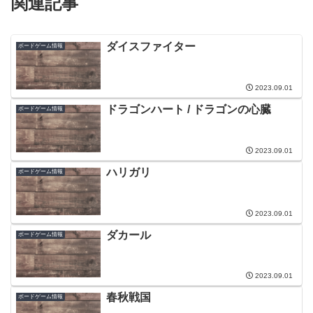
関連記事
ダイスファイター
ボードゲーム情報
2023.09.01
ドラゴンハート / ドラゴンの心臓
ボードゲーム情報
2023.09.01
ハリガリ
ボードゲーム情報
2023.09.01
ダカール
ボードゲーム情報
2023.09.01
春秋戦国
ボードゲーム情報