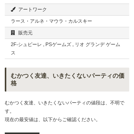
アートワーク
ラース・アルネ・マウラ・カルスキー
販売元
2F-シュピーレ , PSゲームズ , リオ グランデ ゲーム
ス
むかつく友達、いきたくないパーティの価
格
むかつく友達、いきたくないパーティの値段は、不明で
す。
現在の最安値は、以下からご確認ください。