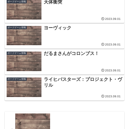
天体衝突
ボードゲーム情報
2023.09.01
ヨーヴィック
ボードゲーム情報
2023.09.01
だるまさんがコロンブス！
ボードゲーム情報
2023.09.01
ライヒバスターズ：プロジェクト・ヴ
ボードゲーム情報
リル
2023.09.01