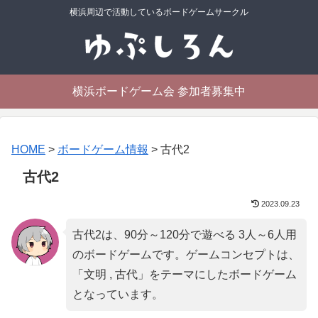
横浜周辺で活動しているボードゲームサークル
横浜ボードゲーム会 参加者募集中
HOME
>
ボードゲーム情報
>
古代2
古代2
2023.09.23
古代2は、90分～120分で遊べる 3人～6人用
のボードゲームです。ゲームコンセプトは、
「
文明 , 古代
」をテーマにしたボードゲーム
となっています。