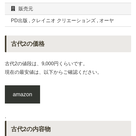
販売元
PD出版 , クレイニオ クリエーションズ , オーヤ
古代2の価格
古代2の値段は、9,000円くらいです。
現在の最安値は、以下からご確認ください。
amazon
.
古代2の内容物