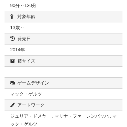
90分～120分
対象年齢
13歳～
発売日
2014年
箱サイズ
ゲームデザイン
マック・ゲルツ
アートワーク
ジュリア・ドメヤー , マリナ・ファーレンバッハ , マ
ック・ゲルツ