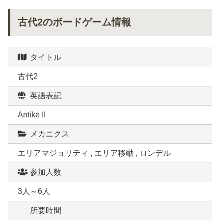
古代2のボードゲーム情報
タイトル
古代2
英語表記
Antike II
メカニクス
エリアマジョリティ , エリア移動 , ロンデル
参加人数
3人～6人
所要時間