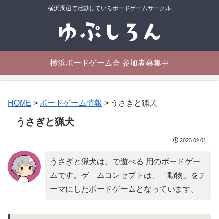
横浜周辺で活動しているボードゲームサークル
横浜ボードゲーム会 参加者募集中
HOME
>
ボードゲーム情報
>
うさぎと猟犬
うさぎと猟犬
2023.09.01
うさぎと猟犬は、で遊べる 用のボードゲー
ムです。ゲームコンセプトは、「
動物
」をテ
ーマにしたボードゲームとなっています。