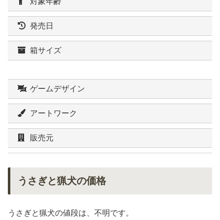
対象年齢
発売日
箱サイズ
ゲームデザイン
アートワーク
販売元
うさぎと猟犬の価格
うさぎと猟犬の値段は、不明です。