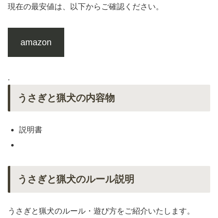
現在の最安値は、以下からご確認ください。
amazon
.
うさぎと猟犬の内容物
説明書
うさぎと猟犬のルール説明
うさぎと猟犬のルール・遊び方をご紹介いたします。