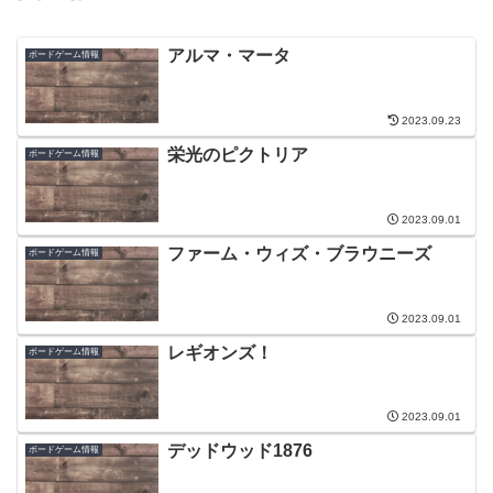
アルマ・マータ
ボードゲーム情報
2023.09.23
栄光のピクトリア
ボードゲーム情報
2023.09.01
ファーム・ウィズ・ブラウニーズ
ボードゲーム情報
2023.09.01
レギオンズ！
ボードゲーム情報
2023.09.01
デッドウッド1876
ボードゲーム情報