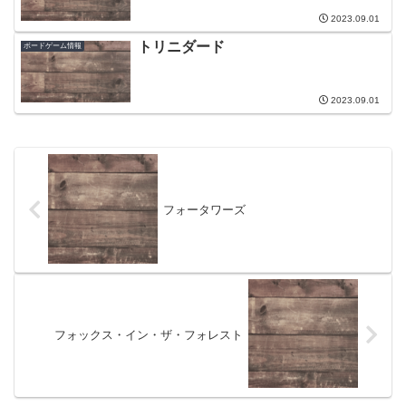
2023.09.01
トリニダード
ボードゲーム情報
2023.09.01
フォータワーズ
フォックス・イン・ザ・フォレスト