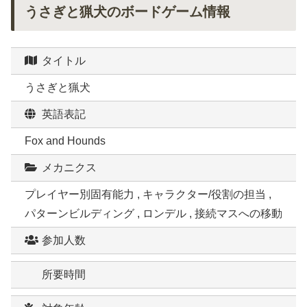
うさぎと猟犬のボードゲーム情報
タイトル
うさぎと猟犬
英語表記
Fox and Hounds
メカニクス
プレイヤー別固有能力 , キャラクター/役割の担当 ,
パターンビルディング , ロンデル , 接続マスへの移動
参加人数
所要時間