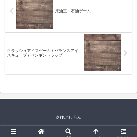
原油王：石油ゲーム
クラッシュアイスゲーム / バランスアイ
スキューブ / ペンギントラップ
© ゆぷしろん