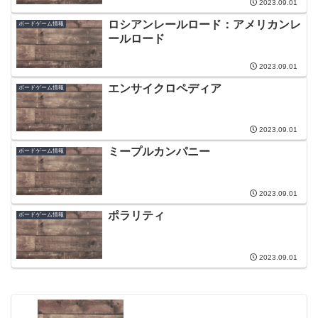
2023.09.01
ロシアンレールロード：アメリカンレ
ボードゲーム情報
ールロード
2023.09.01
エンサイクロペディア
ボードゲーム情報
2023.09.01
ミープルカンパニー
ボードゲーム情報
2023.09.01
ポラリティ
ボードゲーム情報
2023.09.01