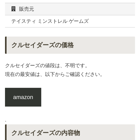
販売元
テイスティ ミンストレル ゲームズ
クルセイダーズの価格
クルセイダーズの値段は、不明です。
現在の最安値は、以下からご確認ください。
amazon
.
クルセイダーズの内容物