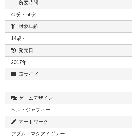
所要時間
40分～60分
対象年齢
14歳～
発売日
2017年
箱サイズ
ゲームデザイン
セス・ジャフィー
アートワーク
アダム・マクアイヴァー