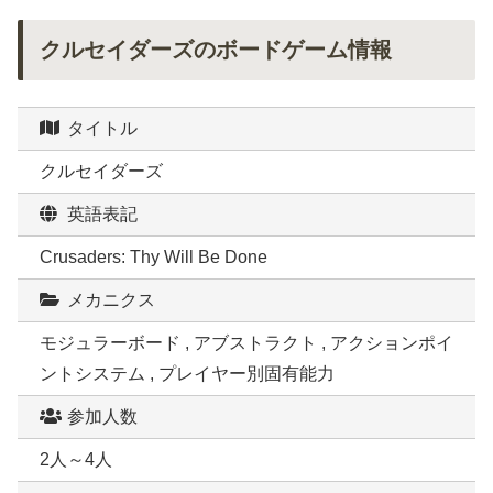
クルセイダーズのボードゲーム情報
タイトル
クルセイダーズ
英語表記
Crusaders: Thy Will Be Done
メカニクス
モジュラーボード , アブストラクト , アクションポイ
ントシステム , プレイヤー別固有能力
参加人数
2人～4人