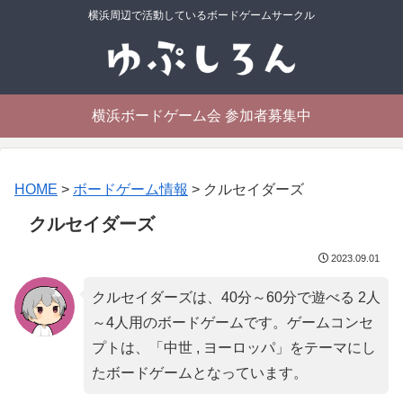
横浜周辺で活動しているボードゲームサークル
横浜ボードゲーム会 参加者募集中
HOME
>
ボードゲーム情報
>
クルセイダーズ
クルセイダーズ
2023.09.01
クルセイダーズは、40分～60分で遊べる 2人
～4人用のボードゲームです。ゲームコンセ
プトは、「
中世 , ヨーロッパ
」をテーマにし
たボードゲームとなっています。