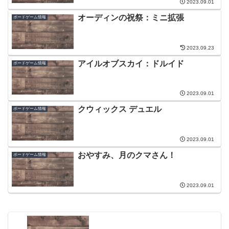
2023.09.01
オーディンの祝祭：ミニ拡張
ボードゲーム情報
2023.09.23
アイルオブスカイ：ドルイド
ボードゲーム情報
2023.09.01
クウィックス デュエル
ボードゲーム情報
2023.09.01
おやすみ、月のクマさん！
ボードゲーム情報
2023.09.01