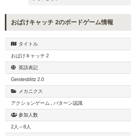
おばけキャッチ 2のボードゲーム情報
タイトル
おばけキャッチ 2
英語表記
Geistesblitz 2.0
メカニクス
アクションゲーム , パターン認識
参加人数
2人～8人