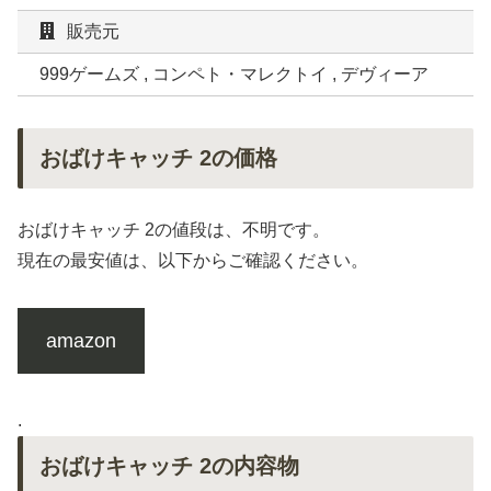
販売元
999ゲームズ , コンペト・マレクトイ , デヴィーア
おばけキャッチ 2の価格
おばけキャッチ 2の値段は、不明です。
現在の最安値は、以下からご確認ください。
amazon
.
おばけキャッチ 2の内容物