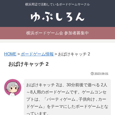
横浜周辺で活動しているボードゲームサークル
横浜ボードゲーム会 参加者募集中
HOME
>
ボードゲーム情報
>
おばけキャッチ 2
おばけキャッチ 2
2023.09.01
おばけキャッチ 2は、30分前後で遊べる 2人
～8人用のボードゲームです。ゲームコンセ
プトは、「
パーティゲーム , 子供向け , カー
ドゲーム
」をテーマにしたボードゲームとな
っています。