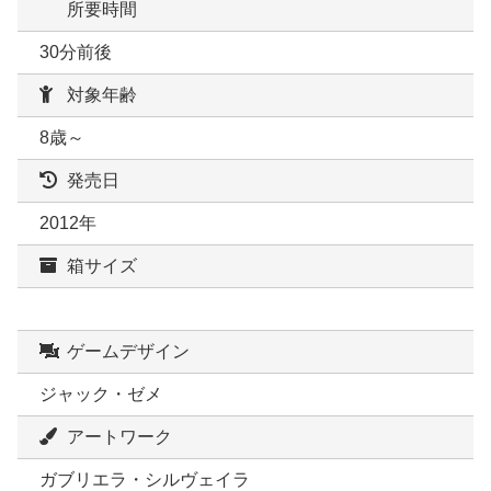
所要時間
30分前後
対象年齢
8歳～
発売日
2012年
箱サイズ
ゲームデザイン
ジャック・ゼメ
アートワーク
ガブリエラ・シルヴェイラ