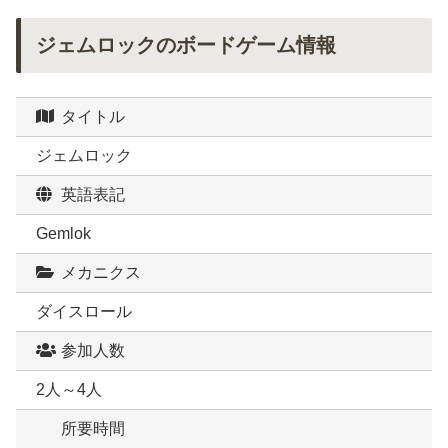
ジェムロックのボードゲーム情報
タイトル
ジェムロック
英語表記
Gemlok
メカニクス
ダイスロール
参加人数
2人～4人
所要時間