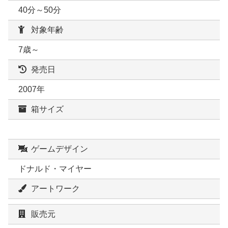
40分～50分
対象年齢
7歳～
発売日
2007年
箱サイズ
ゲームデザイン
ドナルド・マイヤー
アートワーク
販売元