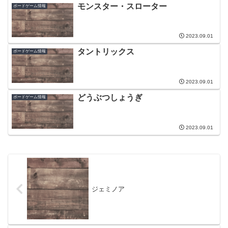
モンスター・スローター
ボードゲーム情報
2023.09.01
タントリックス
ボードゲーム情報
2023.09.01
どうぶつしょうぎ
ボードゲーム情報
2023.09.01
ジェミノア