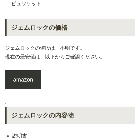
ピュワケット
ジェムロックの価格
ジェムロックの値段は、不明です。
現在の最安値は、以下からご確認ください。
amazon
.
ジェムロックの内容物
説明書