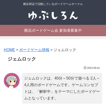
横浜周辺で活動しているボードゲームサークル
横浜ボードゲーム会 参加者募集中
HOME
>
ボードゲーム情報
>
ジェムロック
ジェムロック
2023.09.01
ジェムロックは、40分～50分で遊べる 2人～
4人用のボードゲームです。ゲームコンセプ
トは、「
解析中
」をテーマにしたボードゲー
ムとなっています。