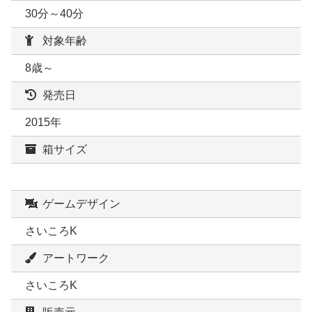
30分～40分
対象年齢
8歳～
発売日
2015年
箱サイズ
ゲームデザイン
さいころK
アートワーク
さいころK