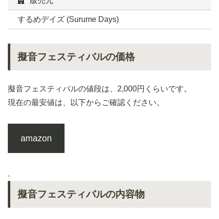
販売元
するめデイズ (Surume Days)
擬音フェスティバルの価格
擬音フェスティバルの値段は、2,000円くらいです。
現在の最安値は、以下からご確認ください。
amazon
.
擬音フェスティバルの内容物