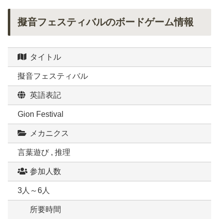
擬音フェスティバルのボードゲーム情報
タイトル
擬音フェスティバル
英語表記
Gion Festival
メカニクス
言葉遊び , 推理
参加人数
3人～6人
所要時間