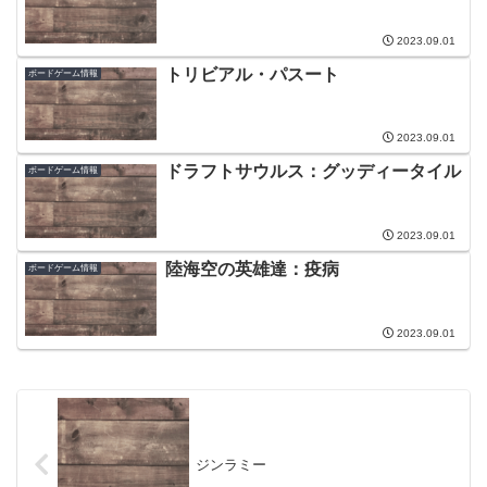
2023.09.01
トリビアル・パスート
ボードゲーム情報
2023.09.01
ドラフトサウルス：グッディータイル
ボードゲーム情報
2023.09.01
陸海空の英雄達：疫病
ボードゲーム情報
2023.09.01
ジンラミー