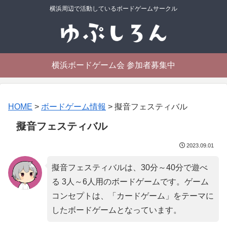
横浜周辺で活動しているボードゲームサークル
横浜ボードゲーム会 参加者募集中
HOME
>
ボードゲーム情報
>
擬音フェスティバル
擬音フェスティバル
2023.09.01
擬音フェスティバルは、30分～40分で遊べ
る 3人～6人用のボードゲームです。ゲーム
コンセプトは、「
カードゲーム
」をテーマに
したボードゲームとなっています。