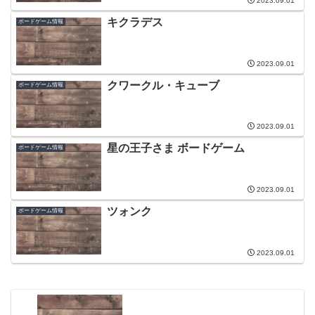
2023.09.01
キクラデス
ボードゲーム情報
2023.09.01
クワークル・キューブ
ボードゲーム情報
2023.09.01
星の王子さま ボードゲーム
ボードゲーム情報
2023.09.01
ツォンク
ボードゲーム情報
2023.09.01