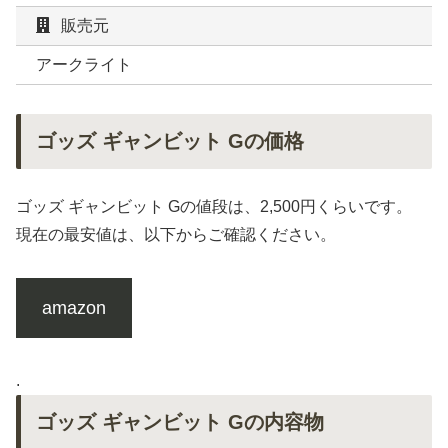
販売元
アークライト
ゴッズ ギャンビット Gの価格
ゴッズ ギャンビット Gの値段は、2,500円くらいです。
現在の最安値は、以下からご確認ください。
amazon
.
ゴッズ ギャンビット Gの内容物