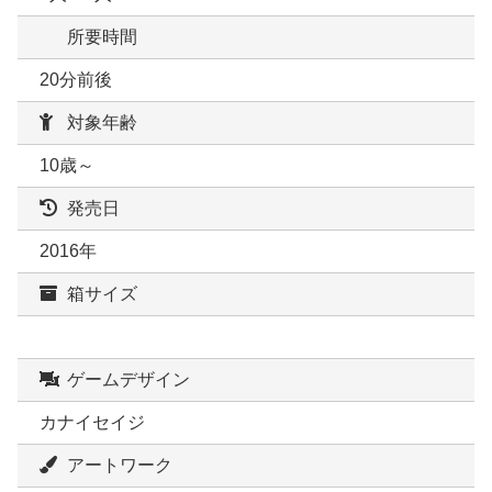
所要時間
20分前後
対象年齢
10歳～
発売日
2016年
箱サイズ
ゲームデザイン
カナイセイジ
アートワーク