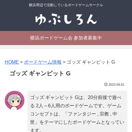
横浜周辺で活動しているボードゲームサークル
横浜ボードゲーム会 参加者募集中
HOME
>
ボードゲーム情報
>
ゴッズ ギャンビット G
ゴッズ ギャンビット G
2023.09.01
ゴッズ ギャンビット Gは、20分前後で遊べ
る 2人～6人用のボードゲームです。ゲーム
コンセプトは、「
ファンタジー , 宗教 , 中
世
」をテーマにしたボードゲームとなってい
ます。