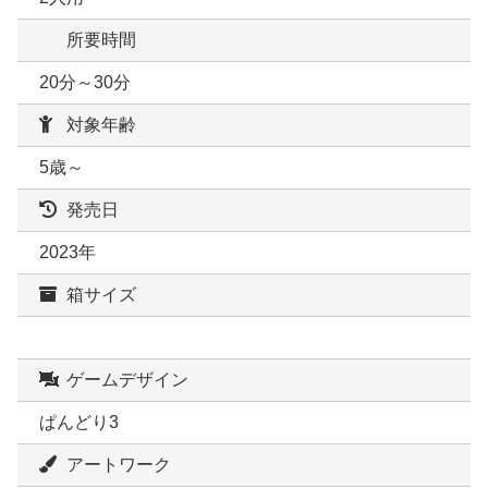
所要時間
20分～30分
対象年齢
5歳～
発売日
2023年
箱サイズ
ゲームデザイン
ぱんどり3
アートワーク