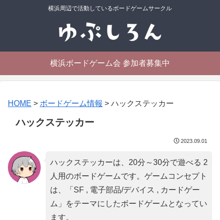
横浜周辺で活動しているボードゲームサークル
横浜ボードゲーム会 参加者募集中
HOME
>
ボードゲーム情報
>
ハックステッカー
ハックステッカー
2023.09.01
ハックステッカーは、20分～30分で遊べる 2
人用のボードゲームです。ゲームコンセプト
は、「
SF , 電子部品/デバイス , カードゲー
ム
」をテーマにしたボードゲームとなってい
ます。