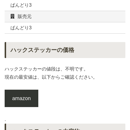
ぱんどり3
販売元
ぱんどり3
ハックステッカーの価格
ハックステッカーの値段は、不明です。
現在の最安値は、以下からご確認ください。
amazon
.