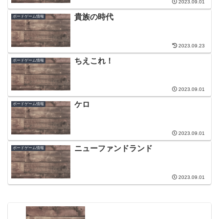
2023.09.01
貴族の時代
ボードゲーム情報
2023.09.23
ちえこれ！
ボードゲーム情報
2023.09.01
ケロ
ボードゲーム情報
2023.09.01
ニューファンドランド
ボードゲーム情報
2023.09.01