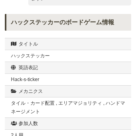
ハックステッカーのボードゲーム情報
タイトル
ハックステッカー
英語表記
Hack-s-ticker
メカニクス
タイル・カード配置 , エリアマジョリティ , ハンドマ
ネージメント
参加人数
2人用