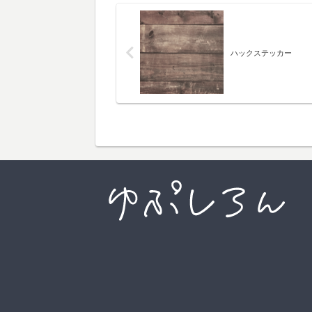
ハックステッカー