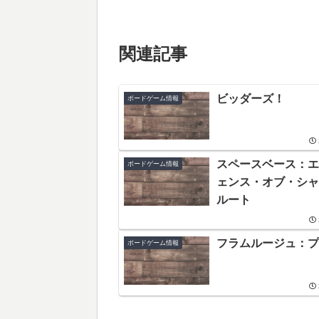
関連記事
ビッダーズ！
ボードゲーム情報
スペースベース：エ
ボードゲーム情報
ェンス・オブ・シャ
ルート
フラムルージュ：プ
ボードゲーム情報