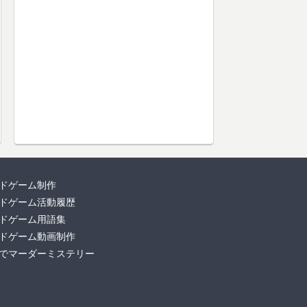
ドゲーム制作
ドゲーム活動履歴
ドゲーム用語集
ドゲーム動画制作
でマーダーミステリー