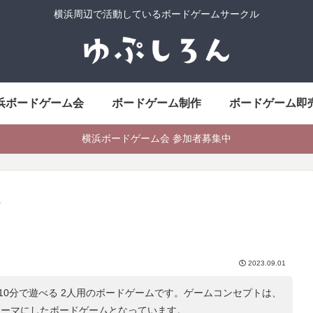
横浜周辺で活動しているボードゲームサークル
浜ボードゲーム会
ボードゲーム制作
ボードゲーム即
横浜ボードゲーム会 参加者募集中
ク
2023.09.01
10分で遊べる 2人用のボードゲームです。ゲームコンセプトは、
テーマにしたボードゲームとなっています。