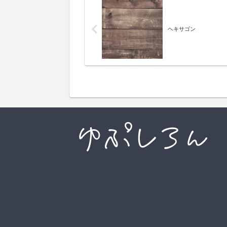
ヘキサゴン