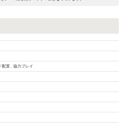
配置 , 協力プレイ