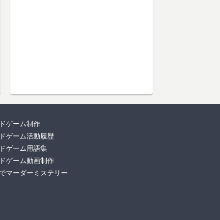
ドゲーム制作
ドゲーム活動履歴
ドゲーム用語集
ドゲーム動画制作
でマーダーミステリー