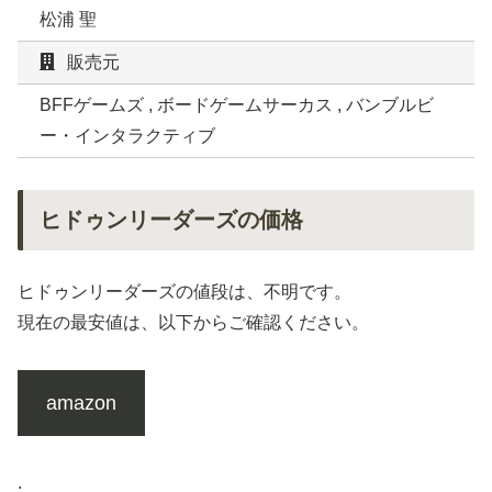
松浦 聖
販売元
BFFゲームズ , ボードゲームサーカス , バンブルビ
ー・インタラクティブ
ヒドゥンリーダーズの価格
ヒドゥンリーダーズの値段は、不明です。
現在の最安値は、以下からご確認ください。
amazon
.