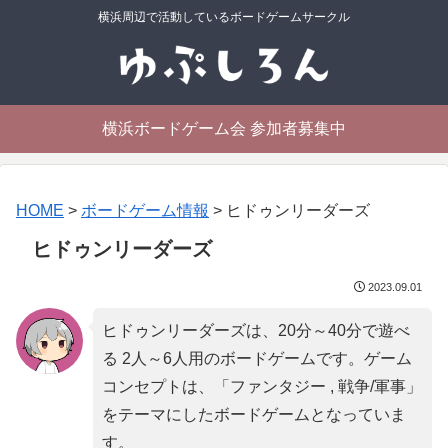
横浜周辺で活動しているボードゲームサークル
横浜ボードゲーム会 参加者募集中
HOME
>
ボードゲーム情報
>
ヒドゥンリーダーズ
ヒドゥンリーダーズ
2023.09.01
ヒドゥンリーダーズは、20分～40分で遊べ
る 2人～6人用のボードゲームです。ゲーム
コンセプトは、「
ファンタジー , 戦争/軍事
」
をテーマにしたボードゲームとなっていま
す。