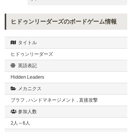
ヒドゥンリーダーズのボードゲーム情報
タイトル
ヒドゥンリーダーズ
英語表記
Hidden Leaders
メカニクス
ブラフ , ハンドマネージメント , 直接攻撃
参加人数
2人～6人