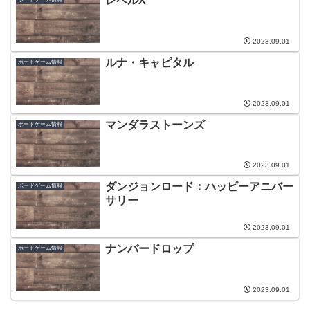
レベルX
2023.09.01
ルナ・キャピタル
ボードゲーム情報
2023.09.01
マンダラストーンズ
ボードゲーム情報
2023.09.01
ダンジョンロード：ハッピーアニバー
ボードゲーム情報
サリー
2023.09.01
ナンバードロップ
ボードゲーム情報
2023.09.01