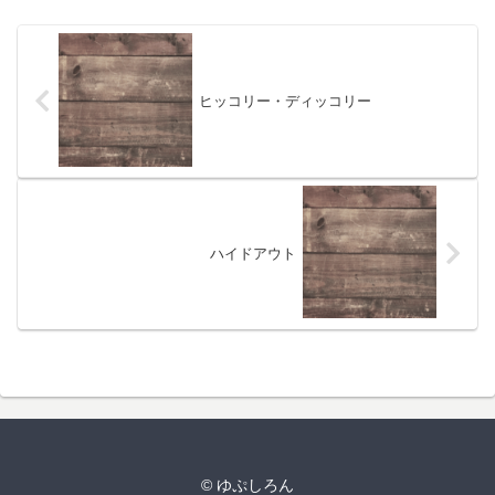
ヒッコリー・ディッコリー
ハイドアウト
© ゆぷしろん