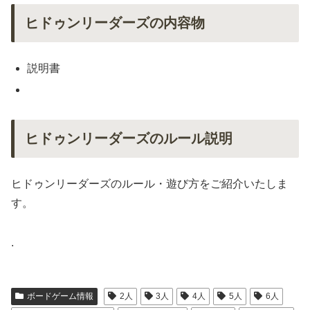
ヒドゥンリーダーズの内容物
説明書
ヒドゥンリーダーズのルール説明
ヒドゥンリーダーズのルール・遊び方をご紹介いたしま
す。
.
ボードゲーム情報
2人
3人
4人
5人
6人