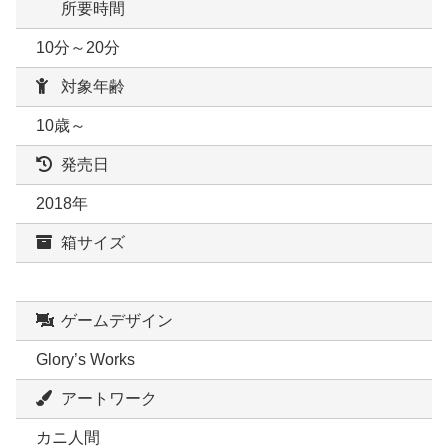
所要時間
10分～20分
対象年齢
10歳～
発売日
2018年
箱サイズ
ゲームデザイン
Glory’s Works
アートワーク
カニ人間