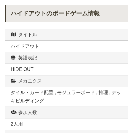
ハイドアウトのボードゲーム情報
タイトル
ハイドアウト
英語表記
HIDE OUT
メカニクス
タイル・カード配置 , モジュラーボード , 推理 , デッ
キビルディング
参加人数
2人用