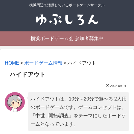
横浜周辺で活動しているボードゲームサークル
横浜ボードゲーム会 参加者募集中
HOME
>
ボードゲーム情報
>
ハイドアウト
ハイドアウト
2023.09.01
ハイドアウトは、10分～20分で遊べる 2人用
のボードゲームです。ゲームコンセプトは、
「
中世 , 開拓/調査
」をテーマにしたボードゲ
ームとなっています。