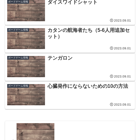
ダイスワイドシャット
ボードゲーム情報
2023.09.01
カタンの航海者たち（5-6人用追加セ
ボードゲーム情報
ット）
2023.09.01
テンガロン
ボードゲーム情報
2023.09.01
心臓発作にならないための10の方法
ボードゲーム情報
2023.09.01