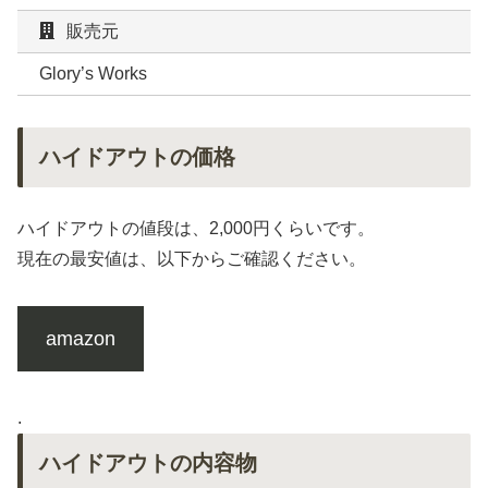
販売元
Glory’s Works
ハイドアウトの価格
ハイドアウトの値段は、2,000円くらいです。
現在の最安値は、以下からご確認ください。
amazon
.
ハイドアウトの内容物