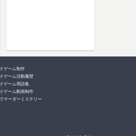
ドゲーム制作
ドゲーム活動履歴
ドゲーム用語集
ドゲーム動画制作
でマーダーミステリー