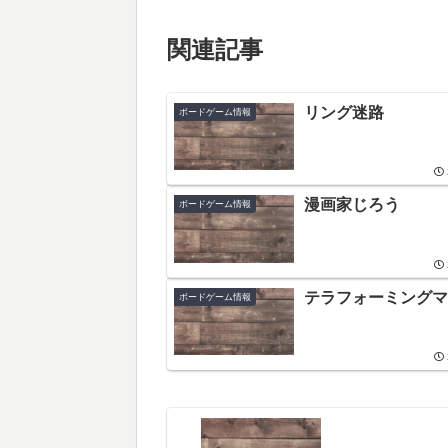
関連記事
リング迷路
ボードゲーム情報
漫画家じろう
ボードゲーム情報
テラフォーミングマ
ボードゲーム情報