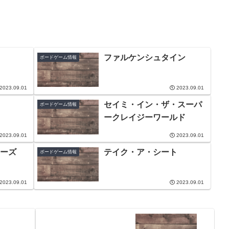
ファルケンシュタイン
ボードゲーム情報
2023.09.01
2023.09.01
セイミ・イン・ザ・スーパ
ボードゲーム情報
ークレイジーワールド
2023.09.01
2023.09.01
ーズ
テイク・ア・シート
ボードゲーム情報
2023.09.01
2023.09.01