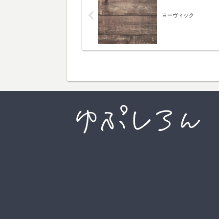
ヨーヴィック