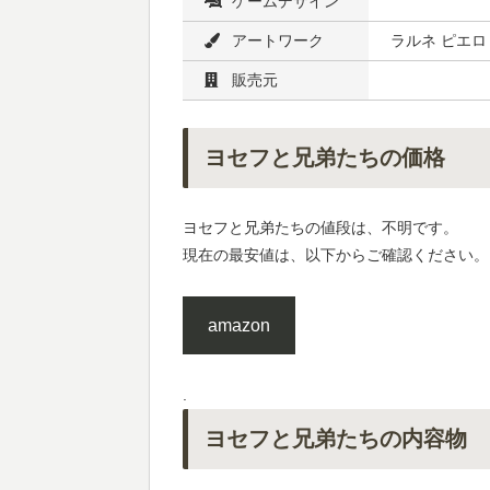
ゲームデザイン
アートワーク
ラルネ ピエロ
販売元
ヨセフと兄弟たちの価格
ヨセフと兄弟たちの値段は、不明です。
現在の最安値は、以下からご確認ください。
amazon
.
ヨセフと兄弟たちの内容物