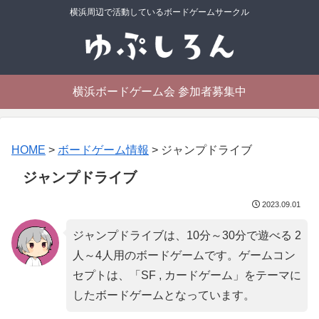
横浜周辺で活動しているボードゲームサークル
横浜ボードゲーム会 参加者募集中
HOME
>
ボードゲーム情報
>
ジャンプドライブ
ジャンプドライブ
2023.09.01
ジャンプドライブは、10分～30分で遊べる 2
人～4人用のボードゲームです。ゲームコン
セプトは、「
SF , カードゲーム
」をテーマに
したボードゲームとなっています。