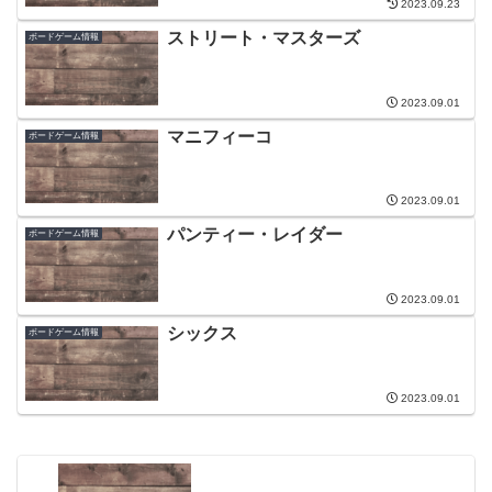
2023.09.23
ストリート・マスターズ
ボードゲーム情報
2023.09.01
マニフィーコ
ボードゲーム情報
2023.09.01
パンティー・レイダー
ボードゲーム情報
2023.09.01
シックス
ボードゲーム情報
2023.09.01