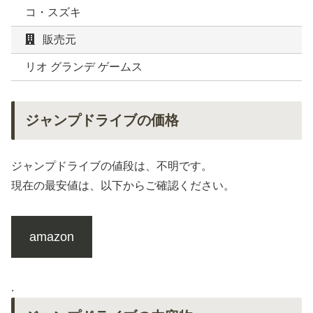
コ・スズキ
販売元
リオ グランデ ゲームス
ジャンプドライブの価格
ジャンプドライブの値段は、不明です。
現在の最安値は、以下からご確認ください。
amazon
.