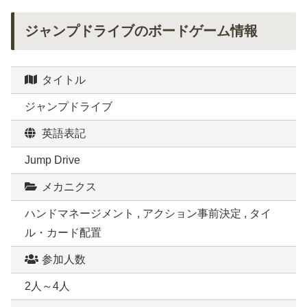
ジャンプドライブのボードゲーム情報
タイトル
ジャンプドライブ
英語表記
Jump Drive
メカニクス
ハンドマネージメント , アクション事前決定 , タイ
ル・カード配置
参加人数
2人～4人