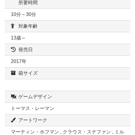
所要時間
10分～30分
対象年齢
13歳～
発売日
2017年
箱サイズ
ゲームデザイン
トーマス・レーマン
アートワーク
マーティン・ホフマン , クラウス・ステファン , ミル