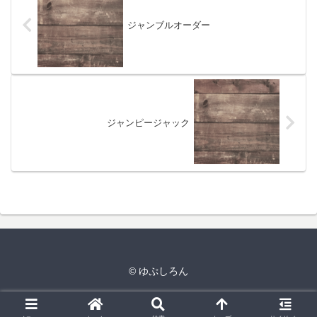
ジャンブルオーダー
ジャンピージャック
© ゆぷしろん