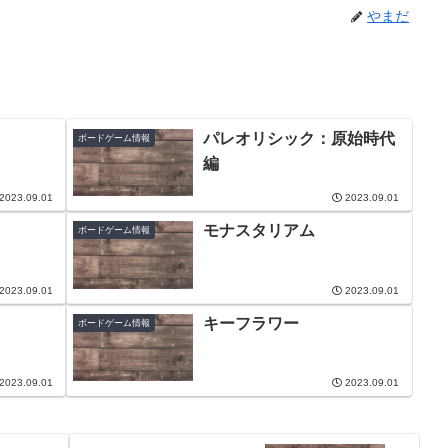
やまだ
パレオリシック：原始時代
ボードゲーム情報
編
2023.09.01
2023.09.01
モナスタリアム
ボードゲーム情報
2023.09.01
2023.09.01
キーフラワー
ボードゲーム情報
2023.09.01
2023.09.01