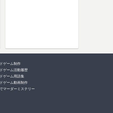
ドゲーム制作
ドゲーム活動履歴
ドゲーム用語集
ドゲーム動画制作
でマーダーミステリー