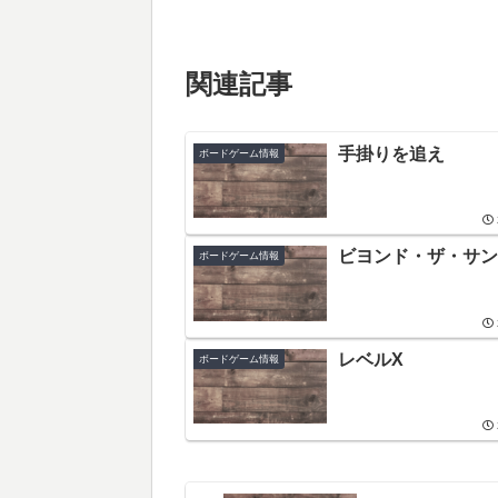
関連記事
手掛りを追え
ボードゲーム情報
ビヨンド・ザ・サン
ボードゲーム情報
レベルX
ボードゲーム情報