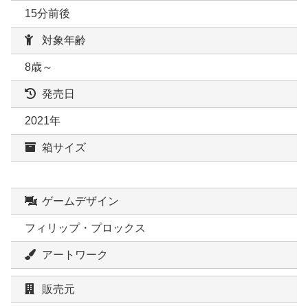
15分前後
対象年齢
8歳～
発売日
2021年
箱サイズ
ゲームデザイン
フィリップ・プロックス
アートワーク
販売元