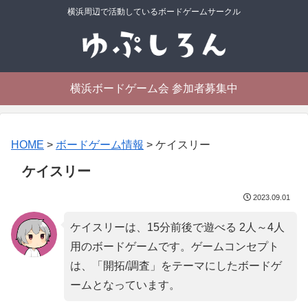
横浜周辺で活動しているボードゲームサークル
横浜ボードゲーム会 参加者募集中
HOME
>
ボードゲーム情報
>
ケイスリー
ケイスリー
2023.09.01
ケイスリーは、15分前後で遊べる 2人～4人
用のボードゲームです。ゲームコンセプト
は、「
開拓/調査
」をテーマにしたボードゲ
ームとなっています。