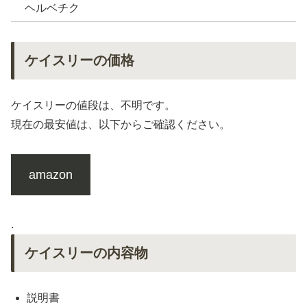
ヘルベチク
ケイスリーの価格
ケイスリーの値段は、不明です。
現在の最安値は、以下からご確認ください。
amazon
.
ケイスリーの内容物
説明書