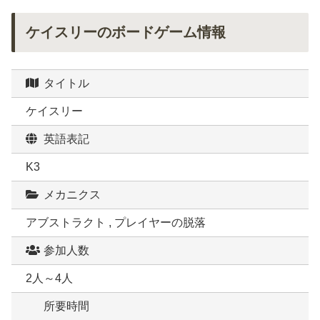
ケイスリーのボードゲーム情報
タイトル
ケイスリー
英語表記
K3
メカニクス
アブストラクト , プレイヤーの脱落
参加人数
2人～4人
所要時間