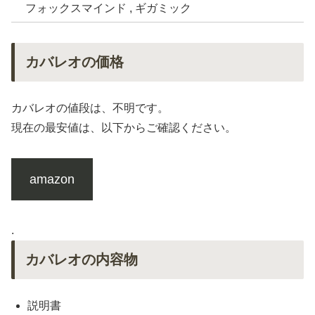
フォックスマインド , ギガミック
カバレオの価格
カバレオの値段は、不明です。
現在の最安値は、以下からご確認ください。
amazon
.
カバレオの内容物
説明書