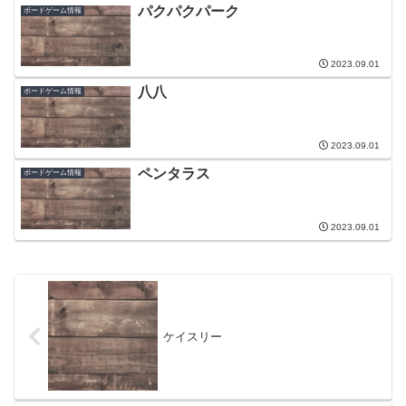
パクパクパーク
ボードゲーム情報
2023.09.01
八八
ボードゲーム情報
2023.09.01
ペンタラス
ボードゲーム情報
2023.09.01
ケイスリー