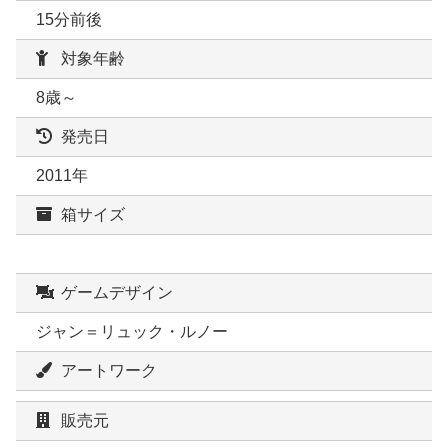
15分前後
対象年齢
8歳～
発売日
2011年
箱サイズ
ゲームデザイン
ジャン＝リュック・ルノー
アートワーク
販売元