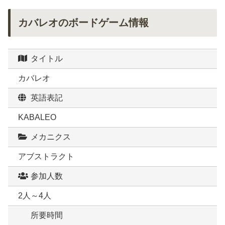
カバレオのボードゲーム情報
タイトル
カバレオ
英語表記
KABALEO
メカニクス
アブストラクト
参加人数
2人～4人
所要時間