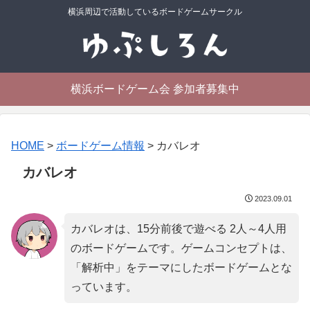
横浜周辺で活動しているボードゲームサークル
横浜ボードゲーム会 参加者募集中
HOME
>
ボードゲーム情報
>
カバレオ
カバレオ
2023.09.01
カバレオは、15分前後で遊べる 2人～4人用
のボードゲームです。ゲームコンセプトは、
「
解析中
」をテーマにしたボードゲームとな
っています。