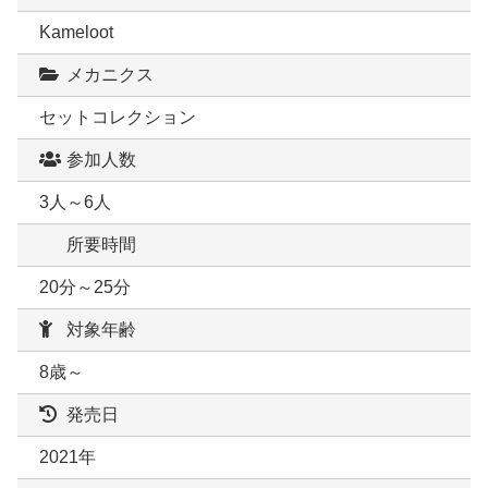
Kameloot
メカニクス
セットコレクション
参加人数
3人～6人
所要時間
20分～25分
対象年齢
8歳～
発売日
2021年