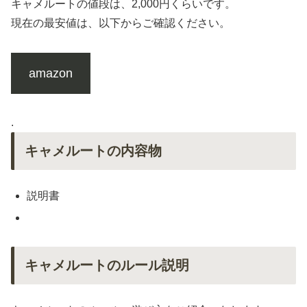
キャメルートの値段は、2,000円くらいです。
現在の最安値は、以下からご確認ください。
amazon
.
キャメルートの内容物
説明書
キャメルートのルール説明