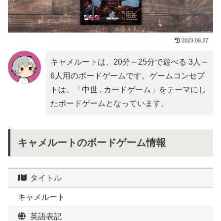
2023.09.27
キャメルートは、20分～25分で遊べる 3人～
6人用のボードゲームです。ゲームコンセプ
トは、「
中世 , カードゲーム
」をテーマにし
たボードゲームとなっています。
キャメルートのボードゲーム情報
タイトル
キャメルート
英語表記