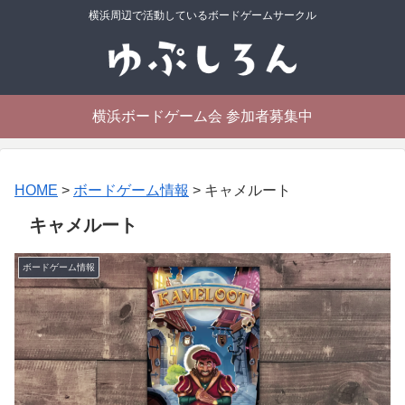
横浜周辺で活動しているボードゲームサークル
横浜ボードゲーム会 参加者募集中
HOME
>
ボードゲーム情報
>
キャメルート
キャメルート
ボードゲーム情報