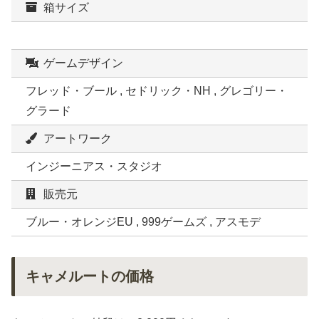
箱サイズ
ゲームデザイン
フレッド・ブール , セドリック・NH , グレゴリー・
グラード
アートワーク
インジーニアス・スタジオ
販売元
ブルー・オレンジEU , 999ゲームズ , アスモデ
キャメルートの価格