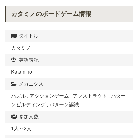
カタミノのボードゲーム情報
タイトル
カタミノ
英語表記
Katamino
メカニクス
パズル , アクションゲーム , アブストラクト , パター
ンビルディング , パターン認識
参加人数
1人～2人