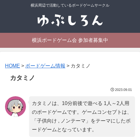
横浜周辺で活動しているボードゲームサークル
横浜ボードゲーム会 参加者募集中
HOME
>
ボードゲーム情報
>
カタミノ
カタミノ
2023.09.01
カタミノは、10分前後で遊べる 1人～2人用
のボードゲームです。ゲームコンセプトは、
「
子供向け , ノンテーマ
」をテーマにしたボ
ードゲームとなっています。