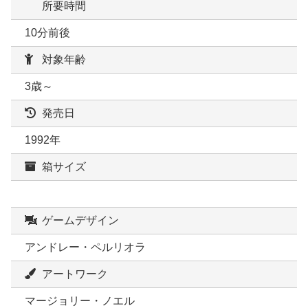
所要時間
10分前後
対象年齢
3歳～
発売日
1992年
箱サイズ
ゲームデザイン
アンドレー・ペルリオラ
アートワーク
マージョリー・ノエル