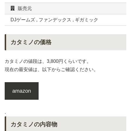
販売元
DJゲームズ , ファンデックス , ギガミック
カタミノの価格
カタミノの値段は、3,800円くらいです。
現在の最安値は、以下からご確認ください。
amazon
.
カタミノの内容物