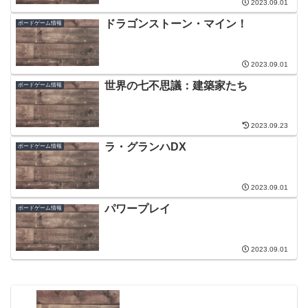
2023.09.01
ドラゴンストーン・マイン！
ボードゲーム情報
2023.09.01
世界の七不思議：建築家たち
ボードゲーム情報
2023.09.23
ラ・グランハDX
ボードゲーム情報
2023.09.01
パワープレイ
ボードゲーム情報
2023.09.01