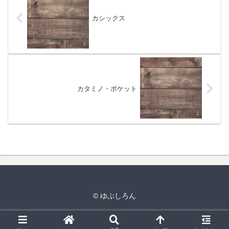
カシックス
カタミノ・ポケット
© ゆぷしろん