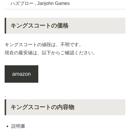
ハズブロー , Janjohn Games
キングスコートの価格
キングスコートの値段は、不明です。
現在の最安値は、以下からご確認ください。
amazon
.
キングスコートの内容物
説明書