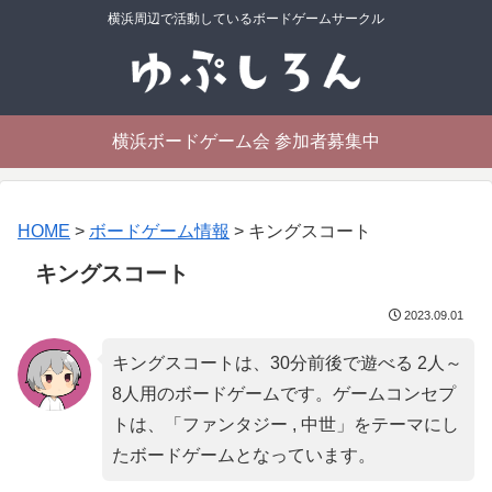
横浜周辺で活動しているボードゲームサークル
横浜ボードゲーム会 参加者募集中
HOME
>
ボードゲーム情報
>
キングスコート
キングスコート
2023.09.01
キングスコートは、30分前後で遊べる 2人～
8人用のボードゲームです。ゲームコンセプ
トは、「
ファンタジー , 中世
」をテーマにし
たボードゲームとなっています。