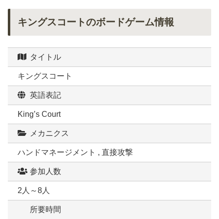
キングスコートのボードゲーム情報
タイトル
キングスコート
英語表記
King’s Court
メカニクス
ハンドマネージメント , 直接攻撃
参加人数
2人～8人
所要時間