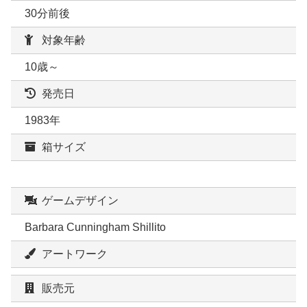
30分前後
対象年齢
10歳～
発売日
1983年
箱サイズ
ゲームデザイン
Barbara Cunningham Shillito
アートワーク
販売元