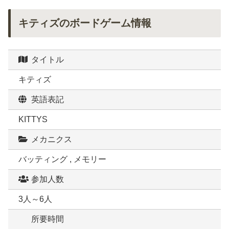
キティズのボードゲーム情報
タイトル
キティズ
英語表記
KITTYS
メカニクス
バッティング , メモリー
参加人数
3人～6人
所要時間