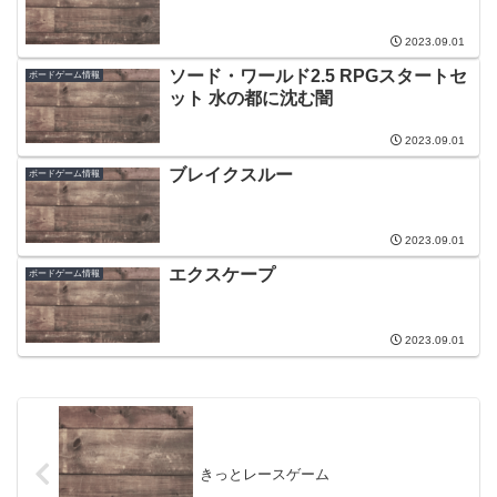
2023.09.01
ソード・ワールド2.5 RPGスタートセ
ボードゲーム情報
ット 水の都に沈む闇
2023.09.01
ブレイクスルー
ボードゲーム情報
2023.09.01
エクスケープ
ボードゲーム情報
2023.09.01
きっとレースゲーム