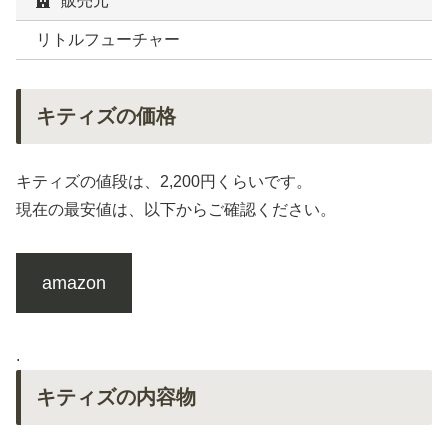
販売元
リトルフューチャー
キティズの価格
キティズの値段は、2,200円くらいです。
現在の最安値は、以下からご確認ください。
amazon
.
キティズの内容物