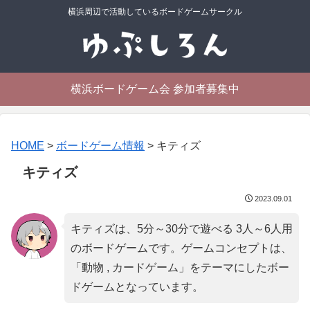
横浜周辺で活動しているボードゲームサークル
横浜ボードゲーム会 参加者募集中
HOME
>
ボードゲーム情報
>
キティズ
キティズ
2023.09.01
キティズは、5分～30分で遊べる 3人～6人用
のボードゲームです。ゲームコンセプトは、
「
動物 , カードゲーム
」をテーマにしたボー
ドゲームとなっています。