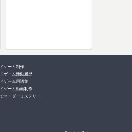
ドゲーム制作
ドゲーム活動履歴
ドゲーム用語集
ドゲーム動画制作
でマーダーミステリー