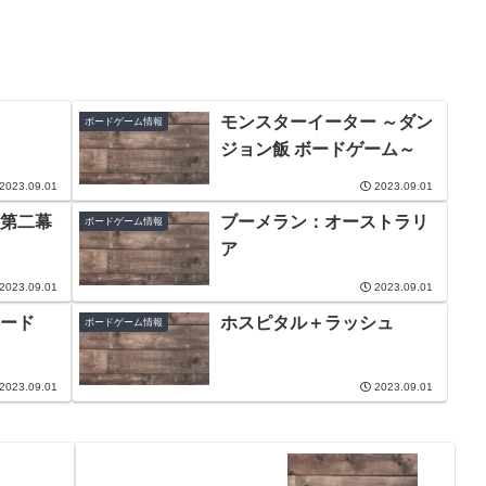
モンスターイーター ～ダン
ボードゲーム情報
ジョン飯 ボードゲーム～
2023.09.01
2023.09.01
第二幕
ブーメラン：オーストラリ
ボードゲーム情報
ア
2023.09.01
2023.09.01
ード
ホスピタル＋ラッシュ
ボードゲーム情報
2023.09.01
2023.09.01