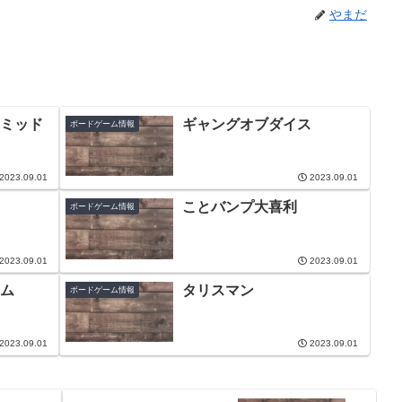
やまだ
ミッド
ギャングオブダイス
ボードゲーム情報
2023.09.01
2023.09.01
ことバンプ大喜利
ボードゲーム情報
2023.09.01
2023.09.01
ム
タリスマン
ボードゲーム情報
2023.09.01
2023.09.01