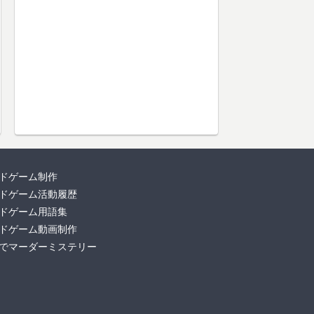
ドゲーム制作
ドゲーム活動履歴
ドゲーム用語集
ドゲーム動画制作
でマーダーミステリー