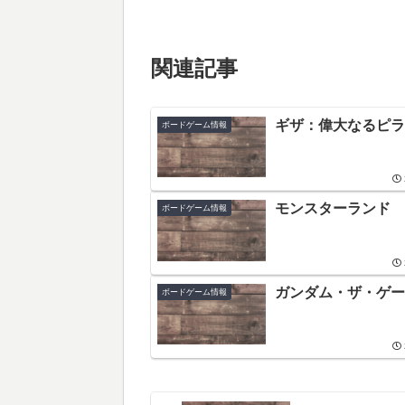
関連記事
ギザ：偉大なるピラ
ボードゲーム情報
モンスターランド
ボードゲーム情報
ガンダム・ザ・ゲー
ボードゲーム情報