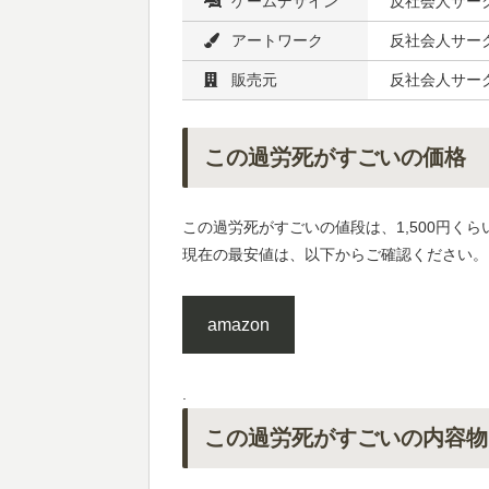
ゲームデザイン
反社会人サー
アートワーク
反社会人サー
販売元
反社会人サー
この過労死がすごいの価格
この過労死がすごいの値段は、1,500円くら
現在の最安値は、以下からご確認ください。
amazon
.
この過労死がすごいの内容物