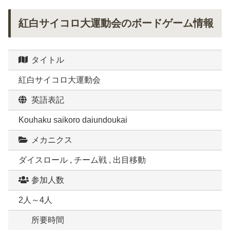
紅白サイコロ大運動会のボードゲーム情報
タイトル
紅白サイコロ大運動会
英語表記
Kouhaku saikoro daiundoukai
メカニクス
ダイスロール , チーム戦 , 出目移動
参加人数
2人～4人
所要時間