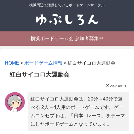
横浜周辺で活動しているボードゲームサークル
横浜ボードゲーム会 参加者募集中
HOME
>
ボードゲーム情報
>
紅白サイコロ大運動会
紅白サイコロ大運動会
2023.09.01
紅白サイコロ大運動会は、20分～40分で遊
べる 2人～4人用のボードゲームです。ゲー
ムコンセプトは、「
日本 , レース
」をテーマ
にしたボードゲームとなっています。