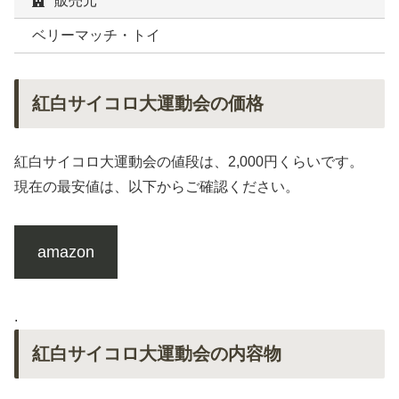
販売元
ベリーマッチ・トイ
紅白サイコロ大運動会の価格
紅白サイコロ大運動会の値段は、2,000円くらいです。
現在の最安値は、以下からご確認ください。
amazon
.
紅白サイコロ大運動会の内容物