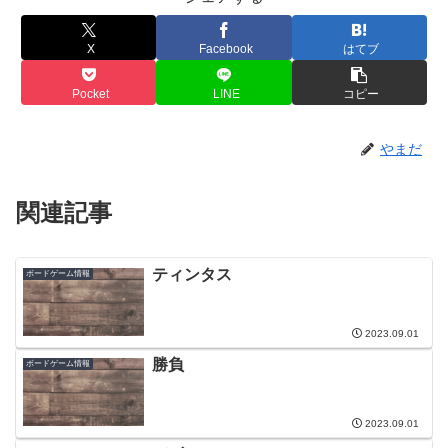
X
Facebook
はてブ
Pocket
LINE
コピー
やまだ
関連記事
ティンタス
ボードゲーム情報
2023.09.01
勝負
ボードゲーム情報
2023.09.01