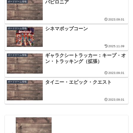
バビロニア
ボードゲーム情報
2023.09.01
シネマポップコーン
ボードゲーム情報
2025.11.09
ギャラクシートラッカー：キープ・オ
ボードゲーム情報
ン・トラッキング（拡張）
2023.09.01
タイニー・エピック・クエスト
ボードゲーム情報
2023.09.01