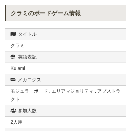
クラミのボードゲーム情報
タイトル
クラミ
英語表記
Kulami
メカニクス
モジュラーボード , エリアマジョリティ , アブストラ
クト
参加人数
2人用