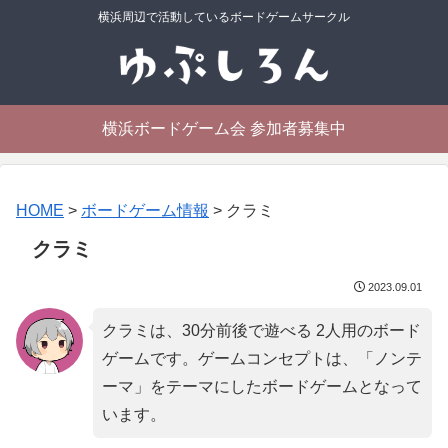
横浜周辺で活動しているボードゲームサークル
横浜ボードゲーム会 参加者募集中
HOME
>
ボードゲーム情報
>
クラミ
クラミ
2023.09.01
クラミは、30分前後で遊べる 2人用のボード
ゲームです。ゲームコンセプトは、「
ノンテ
ーマ
」をテーマにしたボードゲームとなって
います。