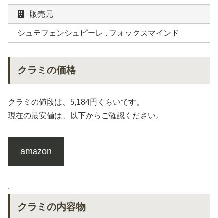
販売元
シュテフェンシュピーレ , フォックスマインド
クラミの価格
クラミの値段は、5,184円くらいです。
現在の最安値は、以下からご確認ください。
amazon
.
クラミの内容物