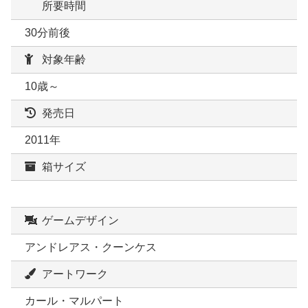
所要時間
30分前後
対象年齢
10歳～
発売日
2011年
箱サイズ
ゲームデザイン
アンドレアス・クーンケス
アートワーク
カール・マルパート