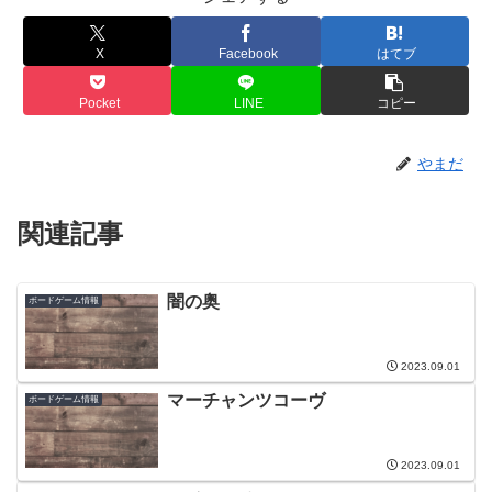
X
Facebook
はてブ
Pocket
LINE
コピー
やまだ
関連記事
闇の奥
ボードゲーム情報
2023.09.01
マーチャンツコーヴ
ボードゲーム情報
2023.09.01