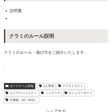
説明書
クラミのルール説明
クラミのルール・遊び方をご紹介いたします。
.
ボードゲーム情報
2人専用
アブストラクト
エリアマジョリティ
ノンテーマ
モジュラーボード
中量級（30～60分）
シェアする