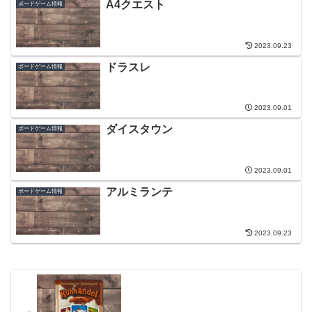
A4クエスト
ボードゲーム情報
2023.09.23
ドラスレ
ボードゲーム情報
2023.09.01
ダイスタウン
ボードゲーム情報
2023.09.01
アルミランテ
ボードゲーム情報
2023.09.23