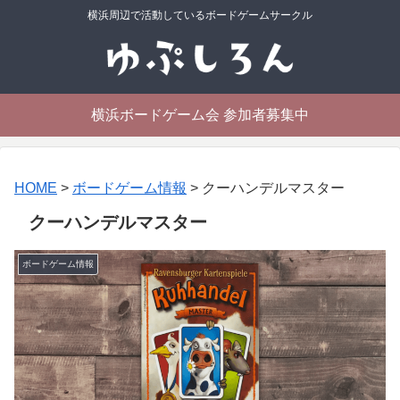
横浜周辺で活動しているボードゲームサークル
横浜ボードゲーム会 参加者募集中
HOME
>
ボードゲーム情報
>
クーハンデルマスター
クーハンデルマスター
ボードゲーム情報