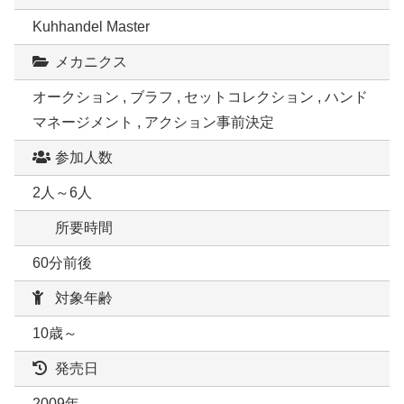
Kuhhandel Master
メカニクス
オークション , ブラフ , セットコレクション , ハンド
マネージメント , アクション事前決定
参加人数
2人～6人
所要時間
60分前後
対象年齢
10歳～
発売日
2009年