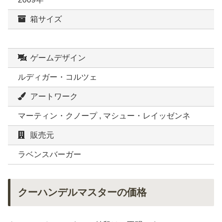
箱サイズ
ゲームデザイン
ルディガー・コルツェ
アートワーク
マーティン・クノープ , マシュー・レイッゼンネ
販売元
ラベンスバーガー
クーハンデルマスターの価格