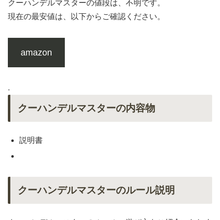
クーハンデルマスターの値段は、不明です。
現在の最安値は、以下からご確認ください。
amazon
.
クーハンデルマスターの内容物
説明書
クーハンデルマスターのルール説明