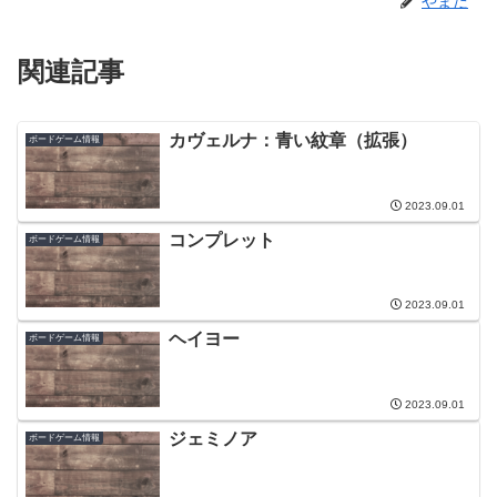
やまだ
関連記事
カヴェルナ：青い紋章（拡張）
ボードゲーム情報
2023.09.01
コンプレット
ボードゲーム情報
2023.09.01
ヘイヨー
ボードゲーム情報
2023.09.01
ジェミノア
ボードゲーム情報