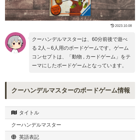
2023.10.08
クーハンデルマスターは、60分前後で遊べ
る 2人～6人用のボードゲームです。ゲーム
コンセプトは、「
動物 , カードゲーム
」をテ
ーマにしたボードゲームとなっています。
クーハンデルマスターのボードゲーム情報
タイトル
クーハンデルマスター
英語表記