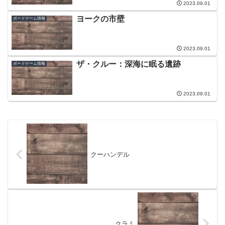
2023.09.01
ヨークの市壁
ボードゲーム情報
2023.09.01
ザ・クルー：深海に眠る遺跡
ボードゲーム情報
2023.09.01
クーハンデル
クラミ