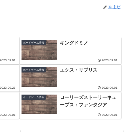
やまだ
キングドミノ
ボードゲーム情報
2023.09.01
2023.09.01
エクス・リブリス
ボードゲーム情報
2023.09.23
2023.09.01
ローリーズストーリーキュ
ボードゲーム情報
ーブス：ファンタジア
2023.09.01
2023.09.01