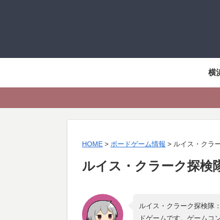
横
HOME
>
ボードゲーム情報
>
ルイス・クラ
ルイス・クラーク探検
ルイス・クラーク探検隊：
ドゲームです。ゲームコ