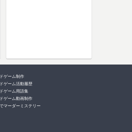
ドゲーム制作
ドゲーム活動履歴
ドゲーム用語集
ドゲーム動画制作
でマーダーミステリー