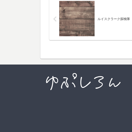
ルイスクラーク探検隊