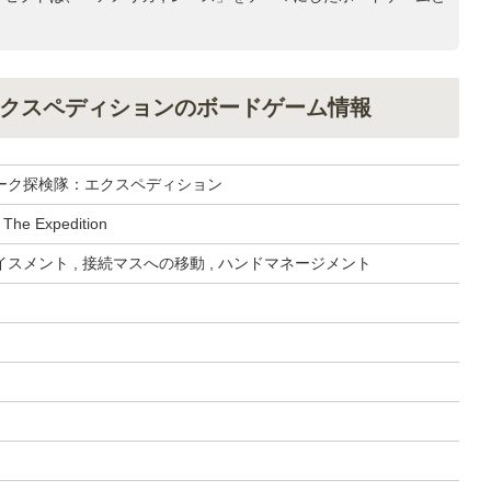
クスペディションのボードゲーム情報
ーク探検隊：エクスペディション
: The Expedition
スメント , 接続マスへの移動 , ハンドマネージメント