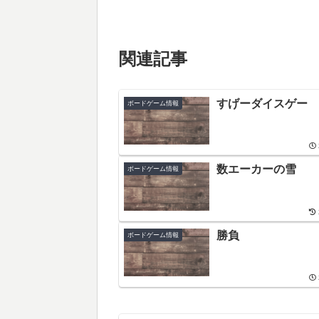
関連記事
すげーダイスゲー
ボードゲーム情報
数エーカーの雪
ボードゲーム情報
勝負
ボードゲーム情報