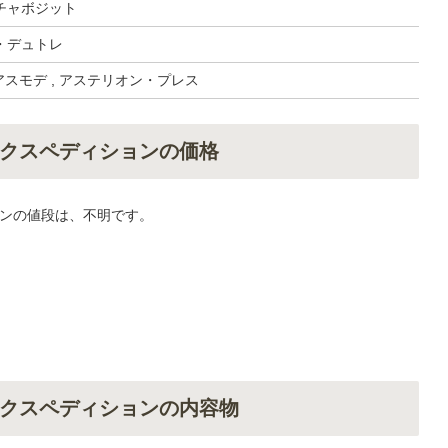
チャボジット
・デュトレ
 アスモデ , アステリオン・プレス
クスペディションの価格
ンの値段は、不明です。
クスペディションの内容物