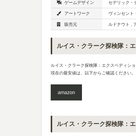
ゲームデザイン
セデリック・
アートワーク
ヴィンセント
販売元
ルドナウト ,
ルイス・クラーク探検隊：エ
ルイス・クラーク探検隊：エクスペディショ
現在の最安値は、以下からご確認ください。
amazon
.
ルイス・クラーク探検隊：エ