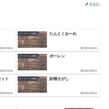
やまだ
たんとくおーれ
ボードゲーム情報
2023.09.01
2023.09.01
ポーレン
ボードゲーム情報
2023.09.01
2023.09.01
セット
妖精さがし
ボードゲーム情報
2023.09.01
2023.09.01