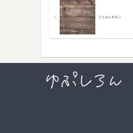
リトルレギオン