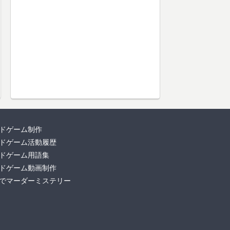
ドゲーム制作
ドゲーム活動履歴
ドゲーム用語集
ドゲーム動画制作
でマーダーミステリー