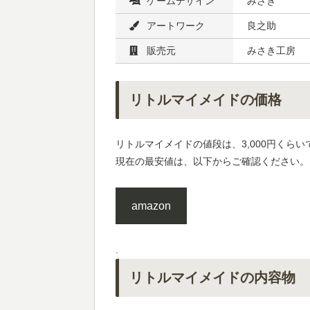
ゲームデザイン
みさき
アートワーク
良之助
販売元
みさき工房
リトルマイメイドの価格
リトルマイメイドの値段は、3,000円くらい
現在の最安値は、以下からご確認ください。
amazon
.
リトルマイメイドの内容物