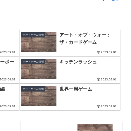
アート・オブ・ウォー：
ボードゲーム情報
ザ・カードゲーム
2023.09.01
2023.09.01
ーボー
キッチンラッシュ
ボードゲーム情報
2023.09.01
2023.09.01
編
世界一周ゲーム
ボードゲーム情報
2023.09.01
2023.09.01