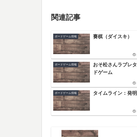
関連記事
賽棋（ダイスキ）
ボードゲーム情報
おそ松さんラブレタ
ボードゲーム情報
ドゲーム
タイムライン：発明
ボードゲーム情報