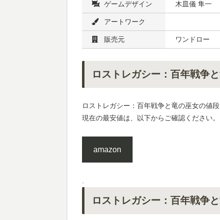
ゲームデザイン
木皿儀 隼一
アートワーク
販売元
ワンドロー
ロストレガシー：百年戦争と
ロストレガシー：百年戦争と竜の巫女の値段は
現在の最安値は、以下からご確認ください。
amazon
.
ロストレガシー：百年戦争と