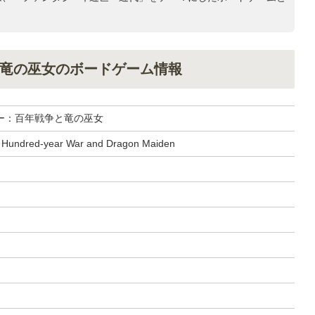
竜の巫女のボードゲーム情報
ー：百年戦争と竜の巫女
– Hundred-year War and Dragon Maiden