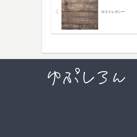
ロストレガシー