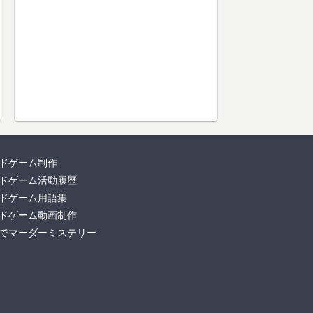
ドゲーム制作
ドゲーム活動履歴
ドゲーム用語集
ドゲーム動画制作
でマーダーミステリー