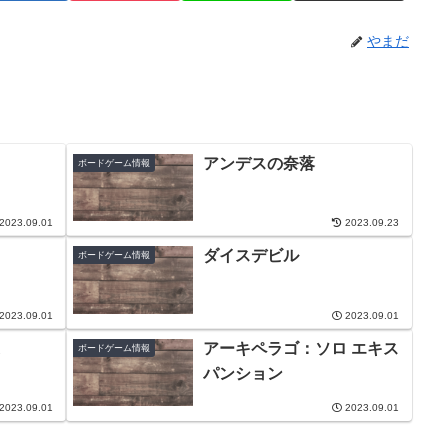
やまだ
アンデスの奈落
ボードゲーム情報
2023.09.01
2023.09.23
ダイスデビル
ボードゲーム情報
2023.09.01
2023.09.01
アーキペラゴ：ソロ エキス
ボードゲーム情報
パンション
2023.09.01
2023.09.01