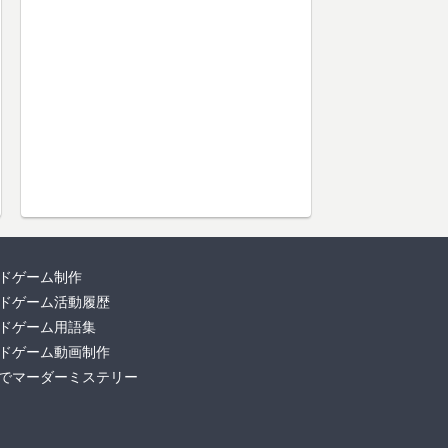
ドゲーム制作
ドゲーム活動履歴
ドゲーム用語集
ドゲーム動画制作
でマーダーミステリー