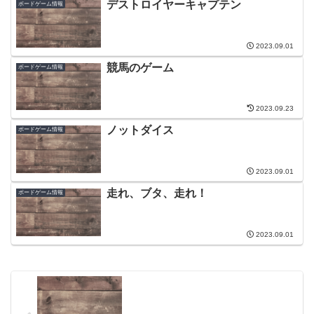
デストロイヤーキャプテン
ボードゲーム情報
2023.09.01
競馬のゲーム
ボードゲーム情報
2023.09.23
ノットダイス
ボードゲーム情報
2023.09.01
走れ、ブタ、走れ！
ボードゲーム情報
2023.09.01