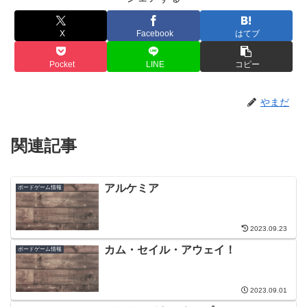
X
Facebook
はてブ
Pocket
LINE
コピー
やまだ
関連記事
アルケミア
ボードゲーム情報
2023.09.23
カム・セイル・アウェイ！
ボードゲーム情報
2023.09.01