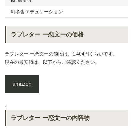
販売元
幻冬舎エデュケーション
ラブレター ー恋文ーの価格
ラブレター ー恋文ーの値段は、1,404円くらいです。
現在の最安値は、以下からご確認ください。
amazon
.
ラブレター ー恋文ーの内容物