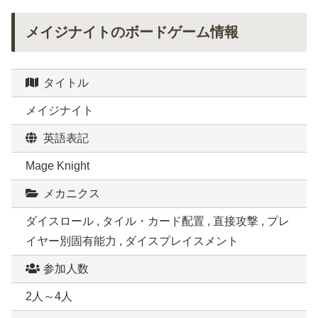
メイジナイトのボードゲーム情報
タイトル
メイジナイト
英語表記
Mage Knight
メカニクス
ダイスロール , タイル・カード配置 , 直接攻撃 , プレ
イヤー別固有能力 , ダイスプレイスメント
参加人数
2人～4人