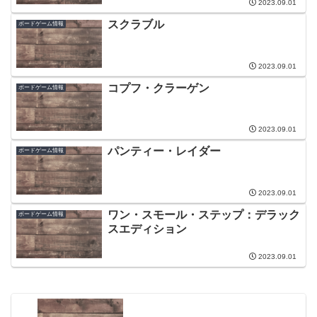
2023.09.01
スクラブル
ボードゲーム情報
2023.09.01
コプフ・クラーゲン
ボードゲーム情報
2023.09.01
パンティー・レイダー
ボードゲーム情報
2023.09.01
ワン・スモール・ステップ：デラック
ボードゲーム情報
スエディション
2023.09.01