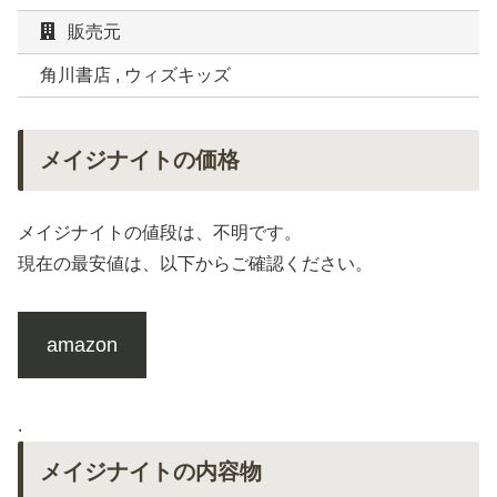
販売元
角川書店 , ウィズキッズ
メイジナイトの価格
メイジナイトの値段は、不明です。
現在の最安値は、以下からご確認ください。
amazon
.
メイジナイトの内容物