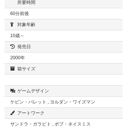
所要時間
60分前後
対象年齢
10歳～
発売日
2000年
箱サイズ
ゲームデザイン
ケビン・バレット , ヨルダン・ワイズマン
アートワーク
サンドラ・ガラビト , ボブ・ネイスミス