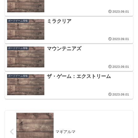
2023.09.01
ミラクリア
ボードゲーム情報
2023.09.01
マウンテニアズ
ボードゲーム情報
2023.09.01
ザ・ゲーム：エクストリーム
ボードゲーム情報
2023.09.01
マギアルマ