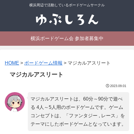
横浜周辺で活動しているボードゲームサークル
横浜ボードゲーム会 参加者募集中
HOME
>
ボードゲーム情報
>
マジカルアスリート
マジカルアスリート
2023.09.01
マジカルアスリートは、60分～90分で遊べ
る 4人～5人用のボードゲームです。ゲーム
コンセプトは、「
ファンタジー , レース
」を
テーマにしたボードゲームとなっています。