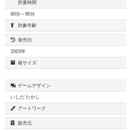
所要時間
60分～90分
対象年齢
発売日
2003年
箱サイズ
ゲームデザイン
いしだ たかし
アートワーク
販売元