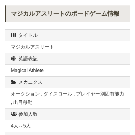
マジカルアスリートのボードゲーム情報
タイトル
マジカルアスリート
英語表記
Magical Athlete
メカニクス
オークション , ダイスロール , プレイヤー別固有能力
, 出目移動
参加人数
4人～5人