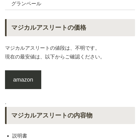
グランペール
マジカルアスリートの価格
マジカルアスリートの値段は、不明です。
現在の最安値は、以下からご確認ください。
amazon
.
マジカルアスリートの内容物
説明書