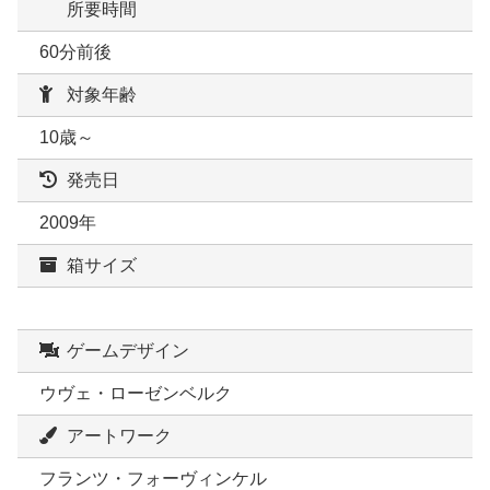
所要時間
60分前後
対象年齢
10歳～
発売日
2009年
箱サイズ
ゲームデザイン
ウヴェ・ローゼンベルク
アートワーク
フランツ・フォーヴィンケル