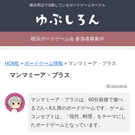
横浜周辺で活動しているボードゲームサークル
横浜ボードゲーム会 参加者募集中
HOME
>
ボードゲーム情報
>
マンマミーア・プラス
マンマミーア・プラス
2023.09.01
マンマミーア・プラスは、60分前後で遊べ
る 2人～6人用のボードゲームです。ゲーム
コンセプトは、「
現代 , 料理
」をテーマにし
たボードゲームとなっています。