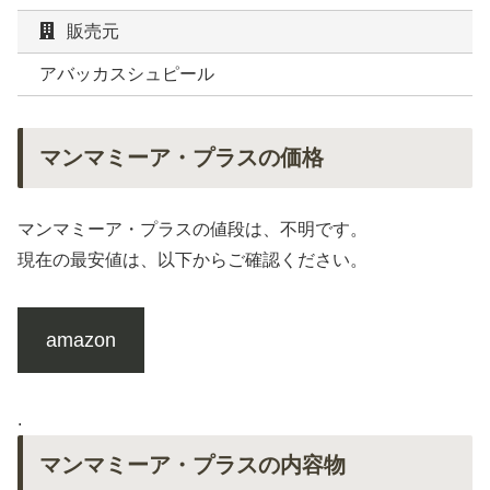
販売元
アバッカスシュピール
マンマミーア・プラスの価格
マンマミーア・プラスの値段は、不明です。
現在の最安値は、以下からご確認ください。
amazon
.
マンマミーア・プラスの内容物