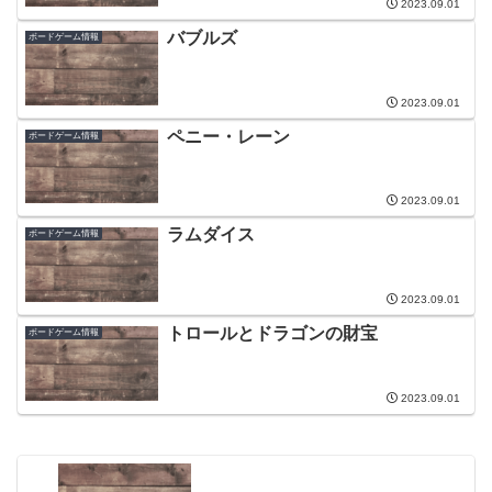
2023.09.01
バブルズ
ボードゲーム情報
2023.09.01
ペニー・レーン
ボードゲーム情報
2023.09.01
ラムダイス
ボードゲーム情報
2023.09.01
トロールとドラゴンの財宝
ボードゲーム情報
2023.09.01