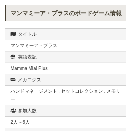
マンマミーア・プラスのボードゲーム情報
タイトル
マンマミーア・プラス
英語表記
Mamma Mia! Plus
メカニクス
ハンドマネージメント , セットコレクション , メモリ
ー
参加人数
2人～6人