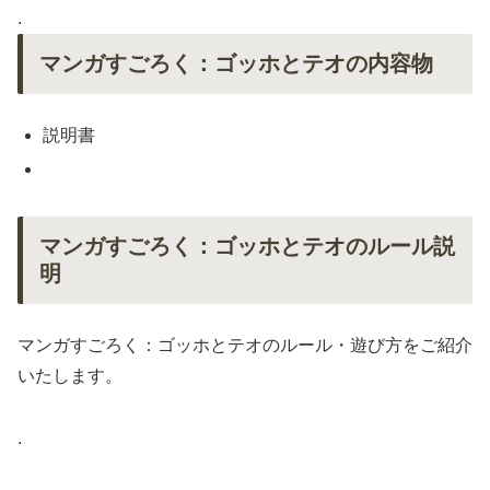
.
マンガすごろく：ゴッホとテオの内容物
説明書
マンガすごろく：ゴッホとテオのルール説
明
マンガすごろく：ゴッホとテオのルール・遊び方をご紹介
いたします。
.