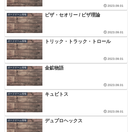
2023.09.01
ピザ・セオリー / ピザ理論
ボードゲーム情報
2023.09.01
トリック・トラック・トロール
ボードゲーム情報
2023.09.01
金鉱物語
ボードゲーム情報
2023.09.01
キュビトス
ボードゲーム情報
2023.09.01
デュプロヘックス
ボードゲーム情報