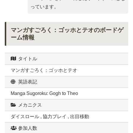
っています。
マンガすごろく：ゴッホとテオのボードゲ
ーム情報
タイトル
マンガすごろく：ゴッホとテオ
英語表記
Manga Sugoroku: Gogh to Theo
メカニクス
ダイスロール , 協力プレイ , 出目移動
参加人数