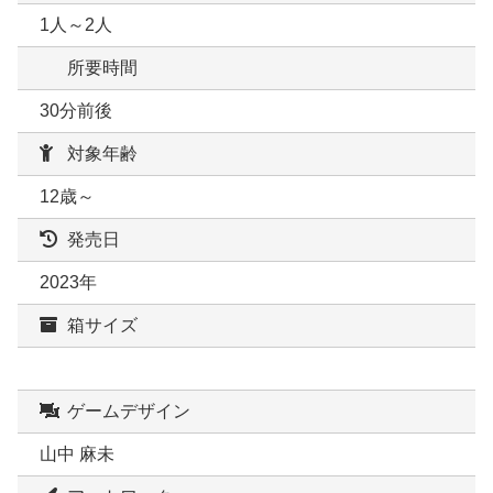
1人～2人
所要時間
30分前後
対象年齢
12歳～
発売日
2023年
箱サイズ
ゲームデザイン
山中 麻未