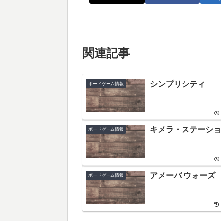
関連記事
シンプリシティ
ボードゲーム情報
キメラ・ステーショ
ボードゲーム情報
アメーバ ウォーズ
ボードゲーム情報