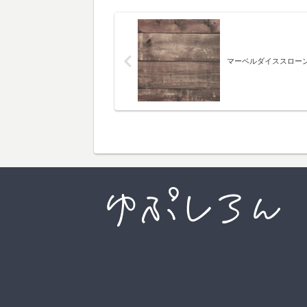
マーベルダイススロー