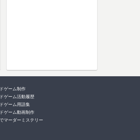
ドゲーム制作
ドゲーム活動履歴
ドゲーム用語集
ドゲーム動画制作
でマーダーミステリー