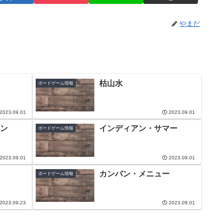
やまだ
枯山水
ボードゲーム情報
2023.09.01
2023.09.01
ン
インディアン・サマー
ボードゲーム情報
2023.09.01
2023.09.01
カンバン・メニュー
ボードゲーム情報
2023.09.23
2023.09.01