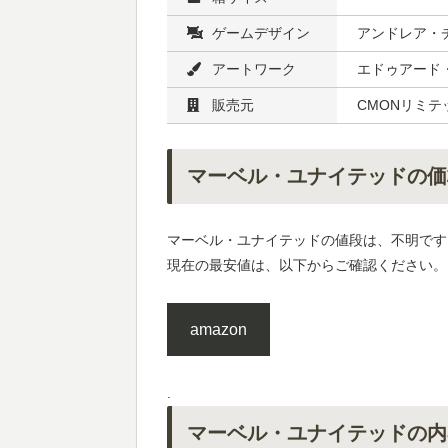
ゲームデザイン
アンドレア・チ
アートワーク
エドゥアード
販売元
CMONリミテ
マーベル・ユナイテッドの価
マーベル・ユナイテッドの値段は、不明です
現在の最安値は、以下からご確認ください。
amazon
.
マーベル・ユナイテッドの内