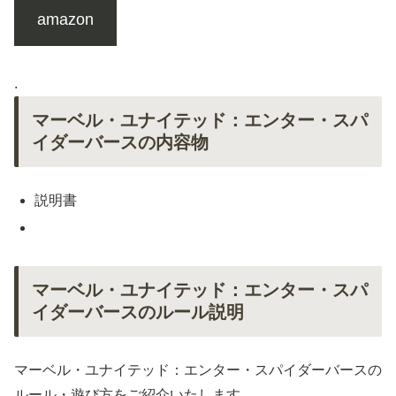
amazon
.
マーベル・ユナイテッド：エンター・スパ
イダーバースの内容物
説明書
マーベル・ユナイテッド：エンター・スパ
イダーバースのルール説明
マーベル・ユナイテッド：エンター・スパイダーバースの
ルール・遊び方をご紹介いたします。