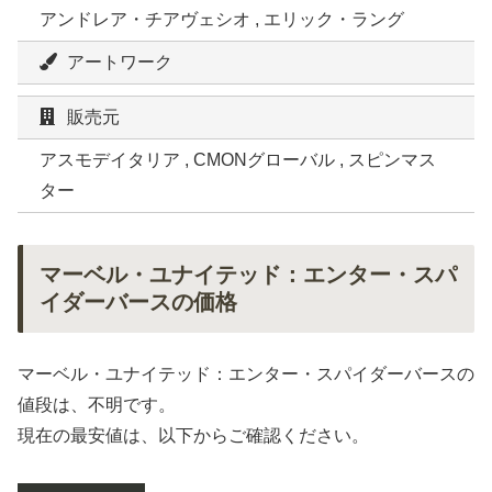
アンドレア・チアヴェシオ , エリック・ラング
アートワーク
販売元
アスモデイタリア , CMONグローバル , スピンマス
ター
マーベル・ユナイテッド：エンター・スパ
イダーバースの価格
マーベル・ユナイテッド：エンター・スパイダーバースの
値段は、不明です。
現在の最安値は、以下からご確認ください。