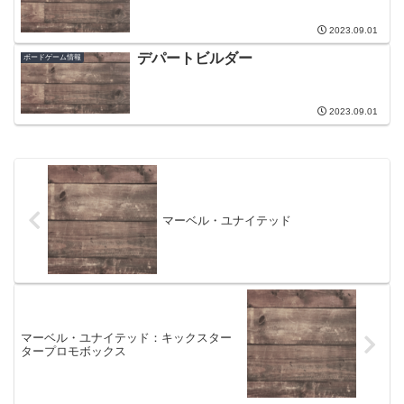
2023.09.01
デパートビルダー
ボードゲーム情報
2023.09.01
マーベル・ユナイテッド
マーベル・ユナイテッド：キックスター
タープロモボックス