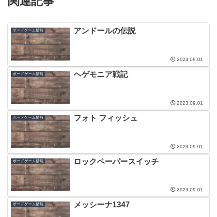
関連記事
アンドールの伝説
ボードゲーム情報
2023.09.01
ヘゲモニア戦記
ボードゲーム情報
2023.09.01
フォト フィッシュ
ボードゲーム情報
2023.09.01
ロックペーパースイッチ
ボードゲーム情報
2023.09.01
メッシーナ1347
ボードゲーム情報