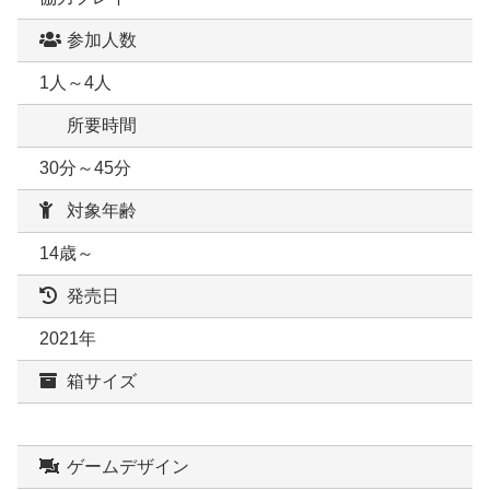
参加人数
1人～4人
所要時間
30分～45分
対象年齢
14歳～
発売日
2021年
箱サイズ
ゲームデザイン