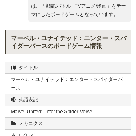
は、「
戦闘/バトル , TVアニメ/漫画
」をテー
マにしたボードゲームとなっています。
マーベル・ユナイテッド：エンター・スパ
イダーバースのボードゲーム情報
タイトル
マーベル・ユナイテッド：エンター・スパイダーバ
ース
英語表記
Marvel United: Enter the Spider-Verse
メカニクス
協力プレイ