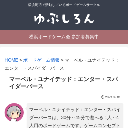
横浜周辺で活動しているボードゲームサークル
横浜ボードゲーム会 参加者募集中
HOME
>
ボードゲーム情報
>
マーベル・ユナイテッド：
エンター・スパイダーバース
マーベル・ユナイテッド：エンター・スパ
イダーバース
2023.09.01
マーベル・ユナイテッド：エンター・スパイ
ダーバースは、30分～45分で遊べる 1人～4
人用のボードゲームです。ゲームコンセプト