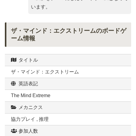
います。
ザ・マインド：エクストリームのボードゲ
ーム情報
タイトル
ザ・マインド：エクストリーム
英語表記
The Mind Extreme
メカニクス
協力プレイ , 推理
参加人数