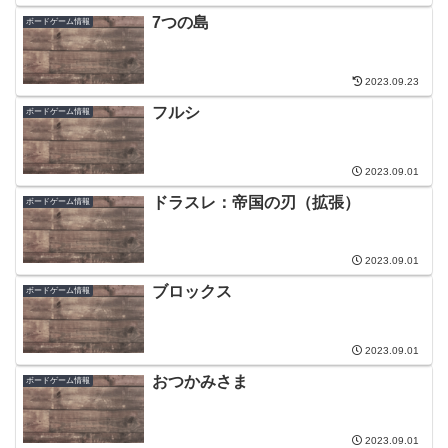
7つの島
ボードゲーム情報
2023.09.23
フルシ
ボードゲーム情報
2023.09.01
ドラスレ：帝国の刃（拡張）
ボードゲーム情報
2023.09.01
ブロックス
ボードゲーム情報
2023.09.01
おつかみさま
ボードゲーム情報
2023.09.01