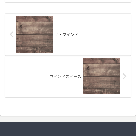
ザ・マインド
マインドスペース