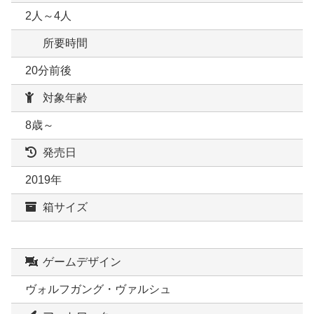
2人～4人
所要時間
20分前後
対象年齢
8歳～
発売日
2019年
箱サイズ
ゲームデザイン
ヴォルフガング・ヴァルシュ