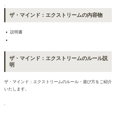
.
ザ・マインド：エクストリームの内容物
説明書
ザ・マインド：エクストリームのルール説
明
ザ・マインド：エクストリームのルール・遊び方をご紹介
いたします。
.