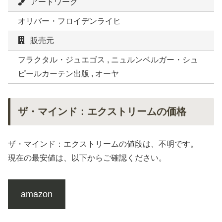
アートワーク
オリバー・フロイデンライヒ
販売元
フラクタル・ジュエゴス , ニュルンベルガー・シュ
ピールカーテン出版 , オーヤ
ザ・マインド：エクストリームの価格
ザ・マインド：エクストリームの値段は、不明です。
現在の最安値は、以下からご確認ください。
amazon