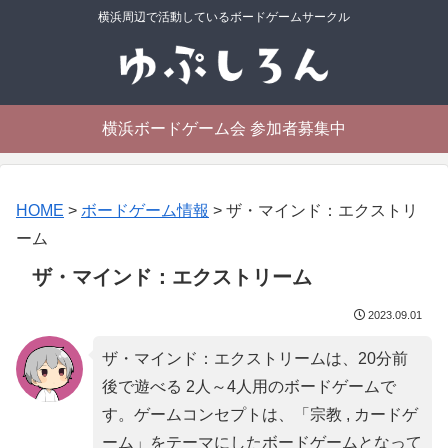
横浜周辺で活動しているボードゲームサークル
横浜ボードゲーム会 参加者募集中
HOME
>
ボードゲーム情報
>
ザ・マインド：エクストリ
ーム
ザ・マインド：エクストリーム
2023.09.01
ザ・マインド：エクストリームは、20分前
後で遊べる 2人～4人用のボードゲームで
す。ゲームコンセプトは、「
宗教 , カードゲ
ーム
」をテーマにしたボードゲームとなって