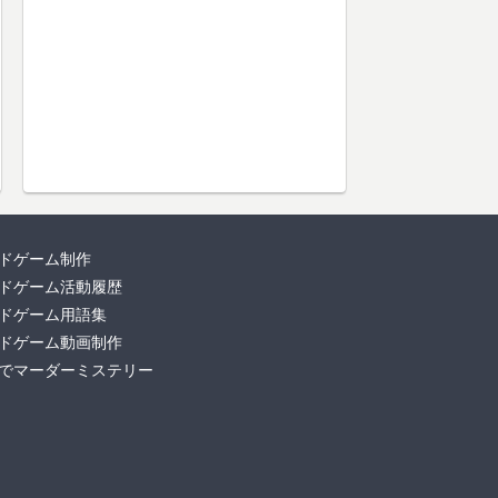
ドゲーム制作
ドゲーム活動履歴
ドゲーム用語集
ドゲーム動画制作
でマーダーミステリー