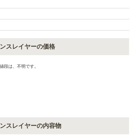
ンスレイヤーの価格
値段は、不明です。
ンスレイヤーの内容物