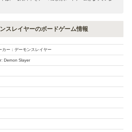
ンスレイヤーのボードゲーム情報
ーカー：デーモンスレイヤー
r: Demon Slayer