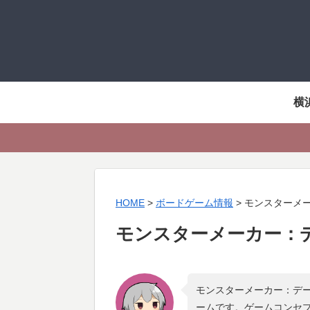
横
HOME
>
ボードゲーム情報
>
モンスターメ
モンスターメーカー：
モンスターメーカー：デー
ームです。ゲームコンセ