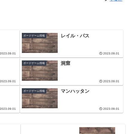
レイル・パス
ボードゲーム情報
2023.09.01
2023.09.01
洞窟
ボードゲーム情報
2023.09.01
2023.09.01
マンハッタン
ボードゲーム情報
2023.09.01
2023.09.01