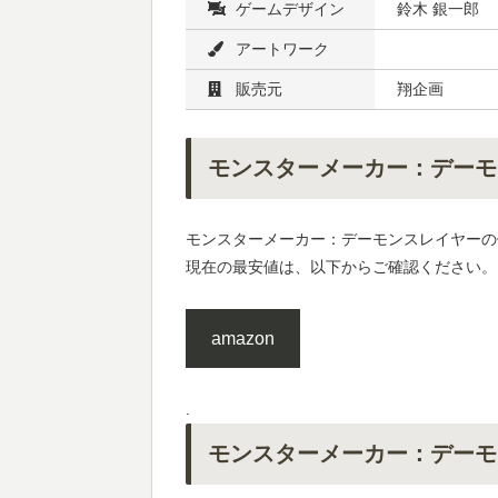
ゲームデザイン
鈴木 銀一郎
アートワーク
販売元
翔企画
モンスターメーカー：デーモ
モンスターメーカー：デーモンスレイヤーの
現在の最安値は、以下からご確認ください。
amazon
.
モンスターメーカー：デーモ