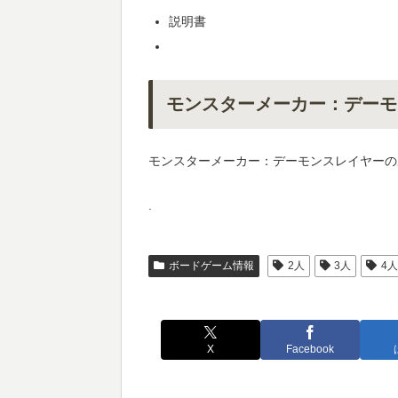
説明書
モンスターメーカー：デーモ
モンスターメーカー：デーモンスレイヤーの
.
ボードゲーム情報
2人
3人
4
X
Facebook