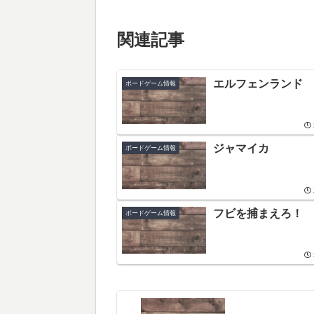
関連記事
エルフェンランド
ボードゲーム情報
ジャマイカ
ボードゲーム情報
フビを捕まえろ！
ボードゲーム情報