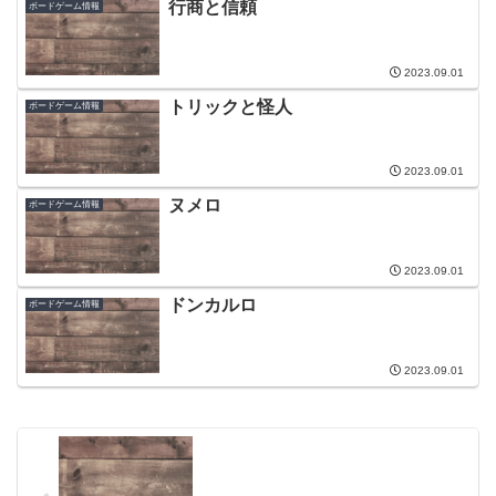
行商と信頼
ボードゲーム情報
2023.09.01
トリックと怪人
ボードゲーム情報
2023.09.01
ヌメロ
ボードゲーム情報
2023.09.01
ドンカルロ
ボードゲーム情報
2023.09.01