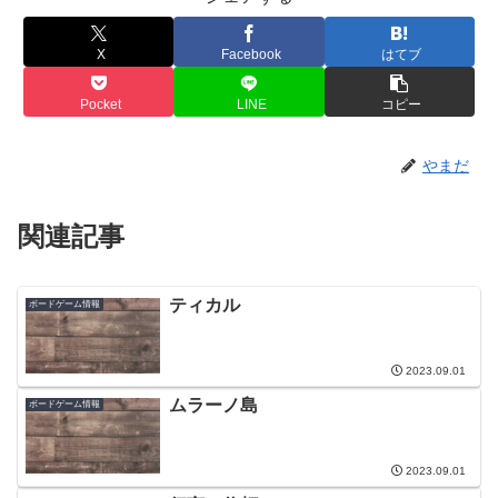
X
Facebook
はてブ
Pocket
LINE
コピー
やまだ
関連記事
ティカル
ボードゲーム情報
2023.09.01
ムラーノ島
ボードゲーム情報
2023.09.01