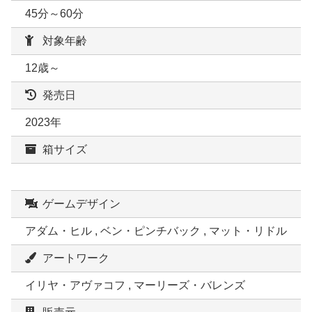
45分～60分
対象年齢
12歳～
発売日
2023年
箱サイズ
ゲームデザイン
アダム・ヒル , ベン・ピンチバック , マット・リドル
アートワーク
イリヤ・アヴァコフ , マーリーズ・バレンズ