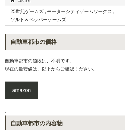
販売元
25世紀ゲームズ , モーターシティゲームワークス ,
ソルト＆ペッパーゲームズ
自動車都市の価格
自動車都市の値段は、不明です。
現在の最安値は、以下からご確認ください。
amazon
.
自動車都市の内容物