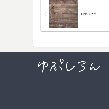
私の村の人生