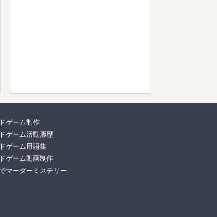
ドゲーム制作
ドゲーム活動履歴
ドゲーム用語集
ドゲーム動画制作
でマーダーミステリー