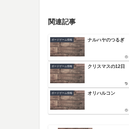
関連記事
ナルハヤのつるぎ
ボードゲーム情報
クリスマスの12日
ボードゲーム情報
オリハルコン
ボードゲーム情報