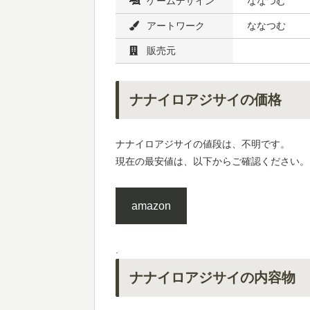
ゲームデザイン
ななつむ
アートワーク
ななつむ
販売元
ナナイロアジサイの価格
ナナイロアジサイの値段は、不明です。
現在の最安値は、以下からご確認ください。
amazon
.
ナナイロアジサイの内容物