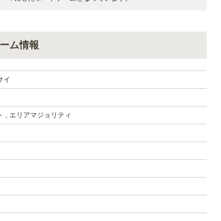
ーム情報
サイ
 , エリアマジョリティ