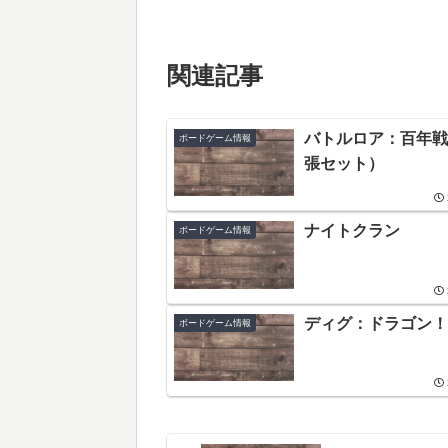
関連記事
バトルロア：百年戦
ボードゲーム情報
張セット）
ナイトクラン
ボードゲーム情報
ディグ：ドラゴン！
ボードゲーム情報