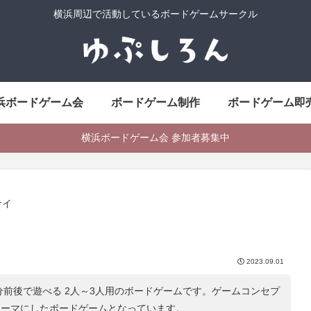
横浜周辺で活動しているボードゲームサークル
浜ボードゲーム会
ボードゲーム制作
ボードゲーム即
横浜ボードゲーム会 参加者募集中
サイ
2023.09.01
分前後で遊べる 2人～3人用のボードゲームです。ゲームコンセプ
テーマにしたボードゲームとなっています。