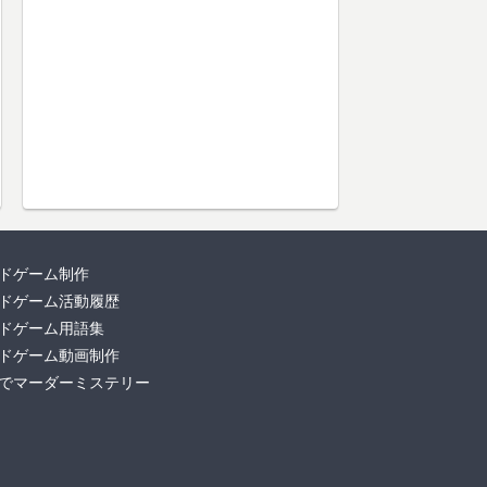
ドゲーム制作
ドゲーム活動履歴
ドゲーム用語集
ドゲーム動画制作
でマーダーミステリー