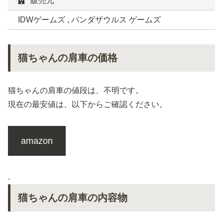
販売元
IDWゲームズ , パンダザウルス ゲームズ
猫ちゃんの肩車の価格
猫ちゃんの肩車の値段は、不明です。
現在の最安値は、以下からご確認ください。
amazon
.
猫ちゃんの肩車の内容物