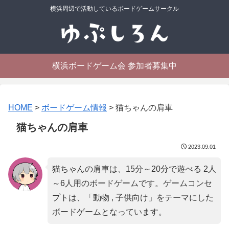
横浜周辺で活動しているボードゲームサークル
横浜ボードゲーム会 参加者募集中
HOME
>
ボードゲーム情報
>
猫ちゃんの肩車
猫ちゃんの肩車
2023.09.01
猫ちゃんの肩車は、15分～20分で遊べる 2人
～6人用のボードゲームです。ゲームコンセ
プトは、「
動物 , 子供向け
」をテーマにした
ボードゲームとなっています。