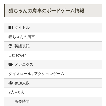
猫ちゃんの肩車のボードゲーム情報
タイトル
猫ちゃんの肩車
英語表記
Cat Tower
メカニクス
ダイスロール , アクションゲーム
参加人数
2人～6人
所要時間