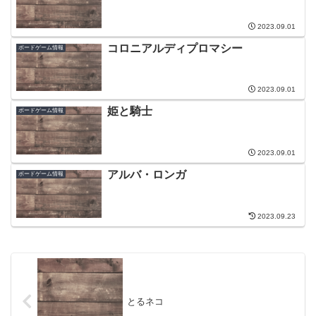
2023.09.01
コロニアルディプロマシー
ボードゲーム情報
2023.09.01
姫と騎士
ボードゲーム情報
2023.09.01
アルバ・ロンガ
ボードゲーム情報
2023.09.23
とるネコ